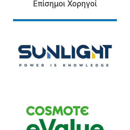
Επίσημοι Χορηγοί