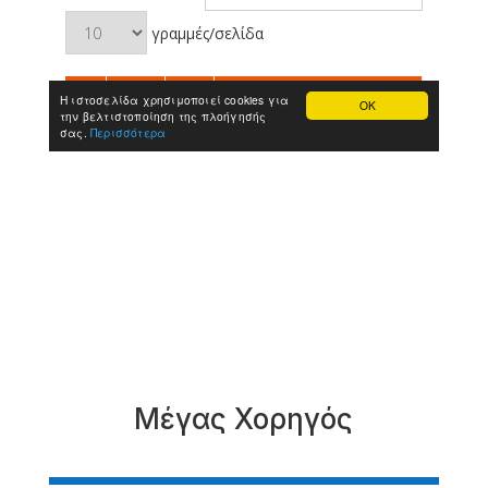
Μέγας Χορηγός