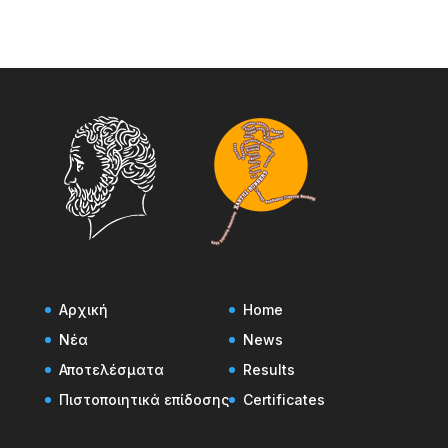
Αρχική
Home
Νέα
News
Αποτελέσματα
Results
Πιστοποιητικά επίδοσης
Certificates