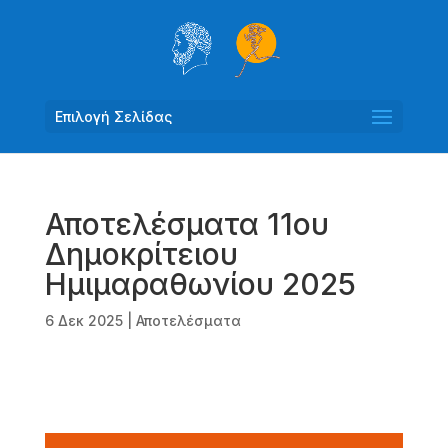
Επιλογή Σελίδας
Αποτελέσματα 11ου
Δημοκρίτειου
Ημιμαραθωνίου 2025
6 Δεκ 2025
|
Αποτελέσματα