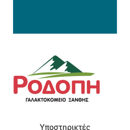
Υποστηρικτές