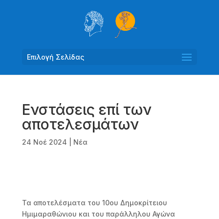
Επιλογή Σελίδας
Ενστάσεις επί των
αποτελεσμάτων
24 Νοέ 2024
|
Νέα
Τα αποτελέσματα του 10ου Δημοκρίτειου
Ημιμαραθώνιου και του παράλληλου Αγώνα