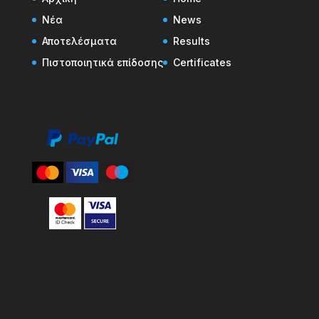
Νέα
News
Αποτελέσματα
Results
Πιστοποιητικά επίδοσης
Certificates