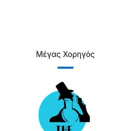
Μέγας Χορηγός