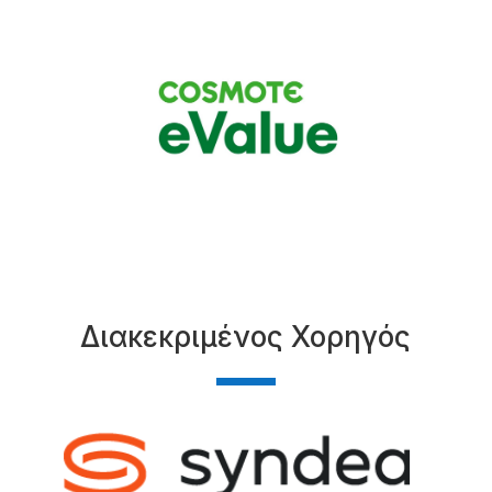
Διακεκριμένος Χορηγός