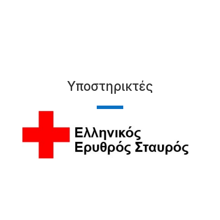
Υποστηρικτές