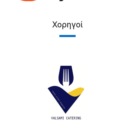
Χορηγοί