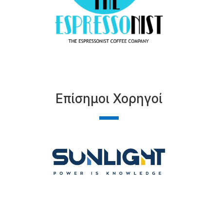
Επίσημοι Χορηγοί