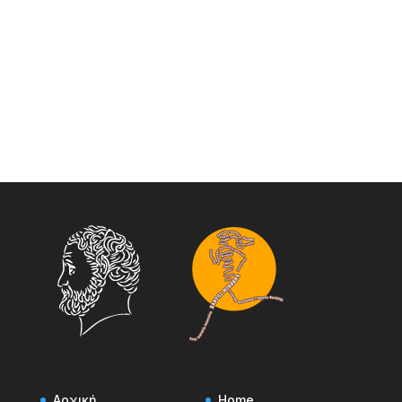
Αρχική
Home