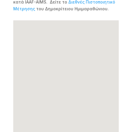
κατά IAAF-AIMS. Δείτε το
Διεθνές Πιστοποιητικό
Μέτρησης
του Δημοκρίτειου Ημιμαραθώνιου.