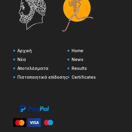
Αρχική
Home
Νέα
News
Αποτελέσματα
Results
Πιστοποιητικά επίδοσης
Certificates