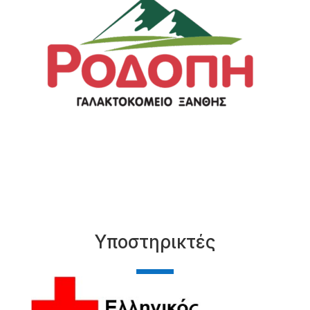
Υποστηρικτές