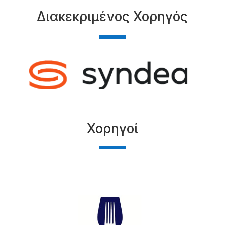
Διακεκριμένος Χορηγός
Χορηγοί