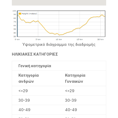
Υψομετρικό διάγραμμα της διαδρομής
ΗΛΙΚΙΑΚΕΣ ΚΑΤΗΓΟΡΙΕΣ
Γενική κατηγορία
Κατηγορία
Κατηγορία
ανδρών
Γυναικών
<=29
<=29
30-39
30-39
40-49
40-49