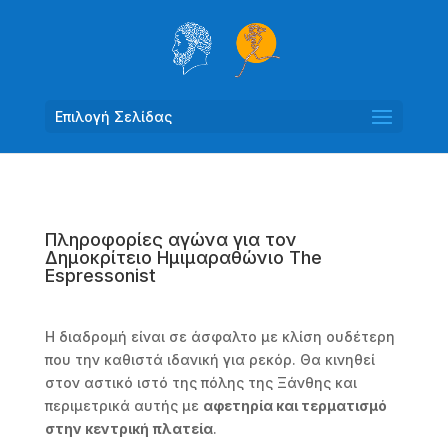
Επιλογή Σελίδας
Πληροφορίες αγώνα για τον
Δημοκρίτειο Ημιμαραθώνιο The
Espressonist
Η διαδρομή είναι σε άσφαλτο με κλίση ουδέτερη
που την καθιστά ιδανική για ρεκόρ. Θα κινηθεί
στον αστικό ιστό της πόλης της Ξάνθης και
περιμετρικά αυτής με
αφετηρία και τερματισμό
στην κεντρική πλατεία
.