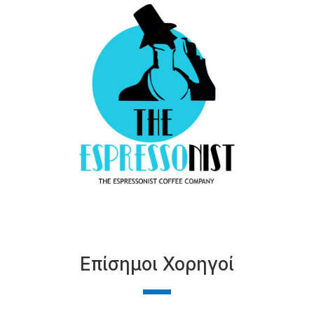
Επίσημοι Χορηγοί