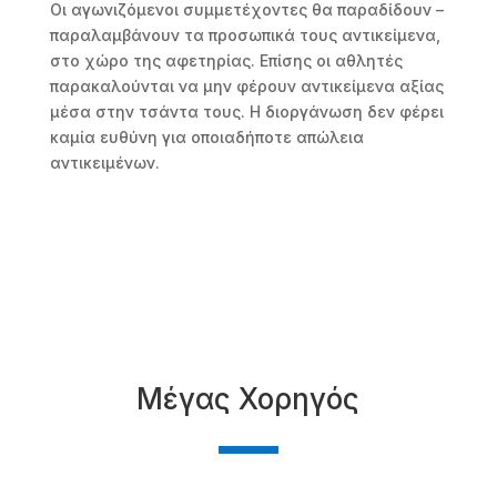
Οι αγωνιζόμενοι συμμετέχοντες θα παραδίδουν –
παραλαμβάνουν τα προσωπικά τους αντικείμενα,
στο χώρο της αφετηρίας. Επίσης οι αθλητές
παρακαλούνται να μην φέρουν αντικείμενα αξίας
μέσα στην τσάντα τους. Η διοργάνωση δεν φέρει
καμία ευθύνη για οποιαδήποτε απώλεια
αντικειμένων.
Μέγας Χορηγός