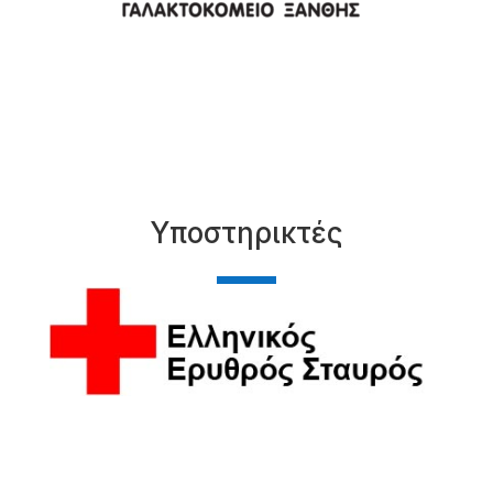
Υποστηρικτές