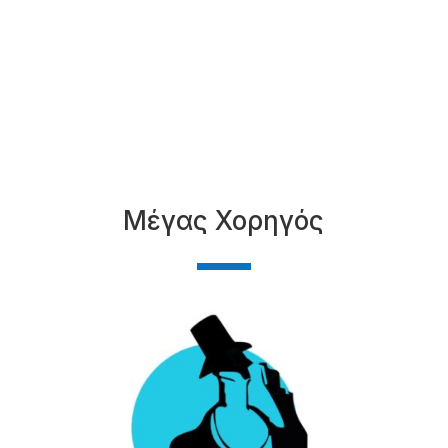
Μέγας Χορηγός