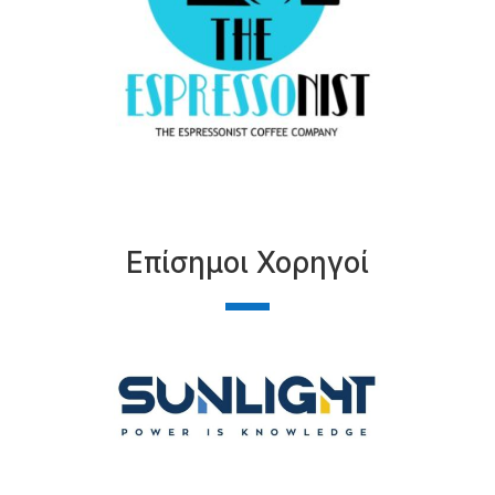
Επίσημοι Χορηγοί