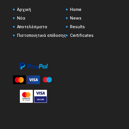
Αρχική
Home
Νέα
News
Αποτελέσματα
Results
Πιστοποιητικά επίδοσης
Certificates