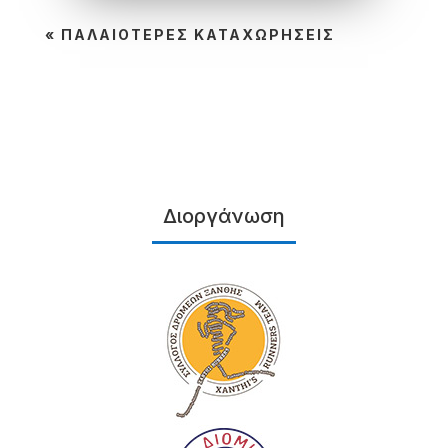
« ΠΑΛΑΙΌΤΕΡΕΣ ΚΑΤΑΧΩΡΉΣΕΙΣ
Διοργάνωση