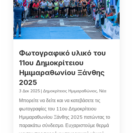
Φωτογραφικό υλικό του
11ου Δημοκρίτειου
Ημιμαραθωνίου Ξάνθης
2025
3 Δεκ 2025
|
Δημοκρίτειος Ημιμαραθώνιος
,
Νέα
Μπορείτε να δείτε και να κατεβάσετε τις
φωτογραφίες του 11ου Δημοκρίτειου
Ημιμαραθωνίου Ξάνθης 2025 πατώντας το
παρακάτω σύνδεσμο. Ευχαριστούμε θερμά