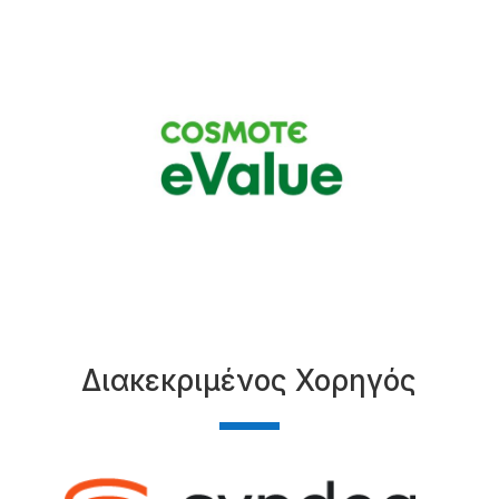
Διακεκριμένος Χορηγός