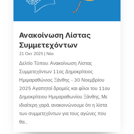
Ανακοίνωση Λίστας
Συμμετεχόντων
21 Οκτ 2025
|
Νέα
Δελτίο Τύπου: Ανακοίνωση Λίστας
Συμμετεχόντων 11ος Δημοκρίτειος
Ημιμαραθώνιος Ξάνθης - 30 Νοεμβρίου
2025 Αγαπητοί δρομείς και φίλοι του 11ου
Δημοκρίτειου Ημιμαραθωνίου Ξάνθης, Με
ιδιαίτερη χαρά, ανακοινώνουμε ότι η λίστα
των συμμετεχόντων για τους αγώνες που
θα...