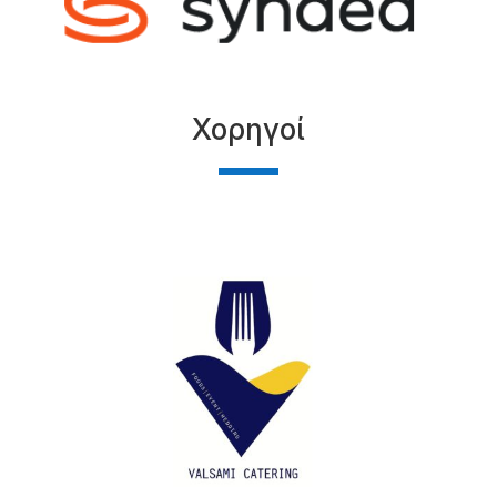
Χορηγοί