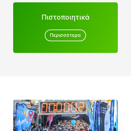
Πιστοποιητικά
Περισσότερα