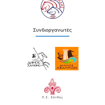
Συνδιοργανωτές