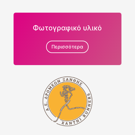
Φωτογραφικό υλικό
Περισσότερα