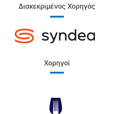
Διακεκριμένος Χορηγός
Χορηγοί