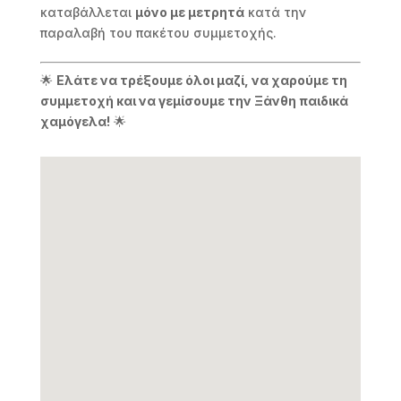
καταβάλλεται
μόνο με μετρητά
κατά την
παραλαβή του πακέτου συμμετοχής.
🌟
Ελάτε να τρέξουμε όλοι μαζί, να χαρούμε τη
συμμετοχή και να γεμίσουμε την Ξάνθη παιδικά
χαμόγελα!
🌟