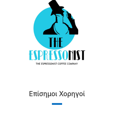
Επίσημοι Χορηγοί