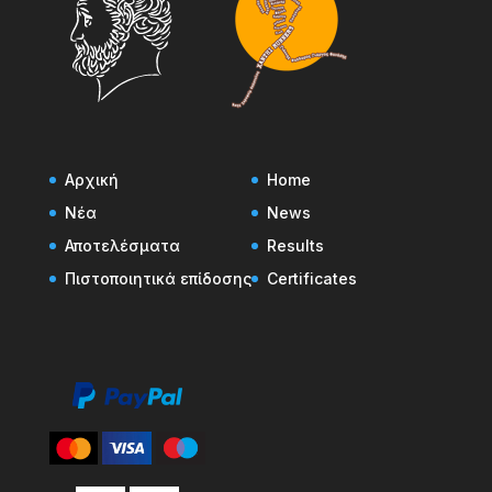
Αρχική
Home
Νέα
News
Αποτελέσματα
Results
Πιστοποιητικά επίδοσης
Certificates