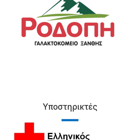
Υποστηρικτές