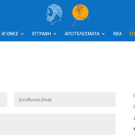
ΑΓΩΝΕΣ
ΕΓΓΡΑΦΗ
ΑΠΟΤΕΛΕΣΜΑΤΑ
ΝΕΑ
ΕΠ