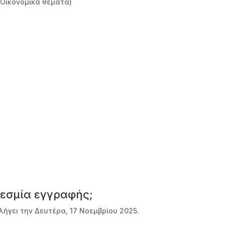
(Οικονομικά θέματα)
θεσμία εγγραφής;
ήγει την Δευτέρα, 17 Νοεμβρίου 2025.