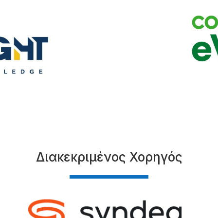
Διακεκριμένος Χορηγός