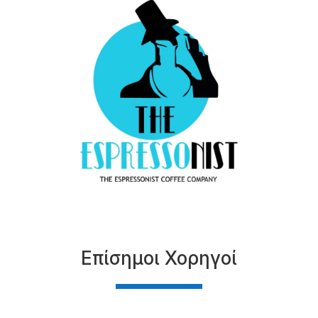
Επίσημοι Χορηγοί