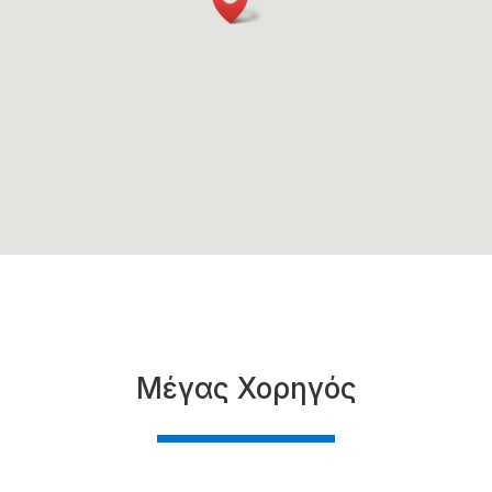
Μέγας Χορηγός