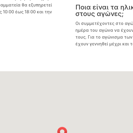
ραμματεία θα εξυπηρετεί
Ποια είναι τα ηλι
 10:00 έως 18:00 και την
στους αγώνες;
Οι συμμετέχοντες στο αγώ
ημέρα του αγώνα να έχουν
τους. Για το αγώνισμα των
έχουν γεννηθεί μέχρι και τ