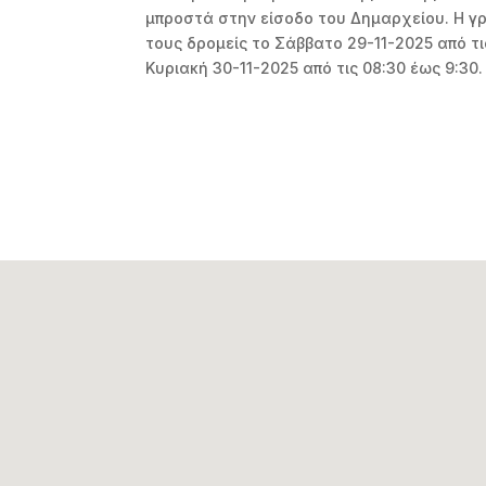
μπροστά στην είσοδο του Δημαρχείου. Η γ
τους δρομείς το Σάββατο 29-11-2025 από τις
Κυριακή 30-11-2025 από τις 08:30 έως 9:30.