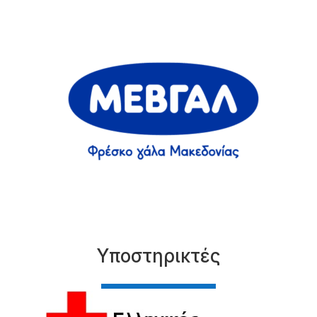
Υποστηρικτές