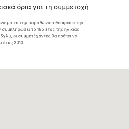
κιακά όρια για τη συμμετοχή
νισμα του ημιμαραθώνιου θα πρέπει την
 συμπληρώσει το 18ο έτος της ηλικίας
 5χλμ, οι συμμετέχοντες θα πρέπει να
ο έτος 2013.