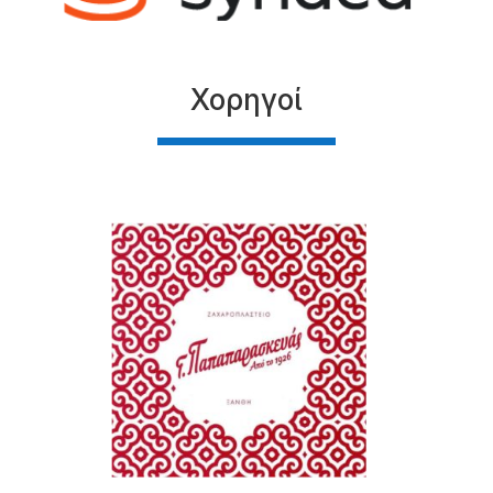
Χορηγοί