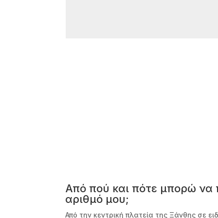
Από πού και πότε μπορώ να
αριθμό μου;
Από την κεντρική πλατεία της Ξάνθης σε ε