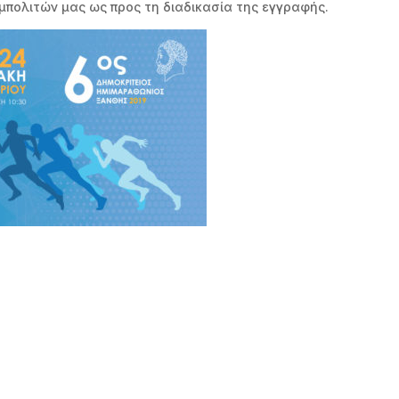
υμπολιτών μας ως προς τη διαδικασία της εγγραφής.