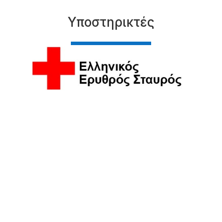
Υποστηρικτές