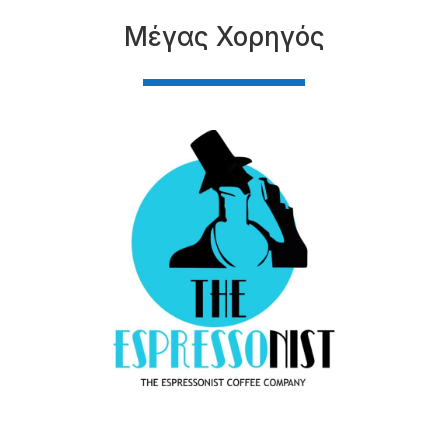
Μέγας Χορηγός