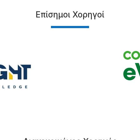
Επίσημοι Χορηγοί