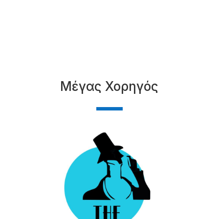
Μέγας Χορηγός