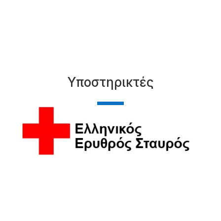
Υποστηρικτές