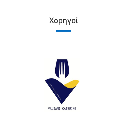
Χορηγοί