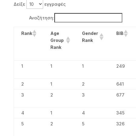
Δείξε
εγγραφές
Αναζήτηση:
Age
Gender
Rank
BIB
Group
Rank
Rank
1
1
1
249
2
1
2
641
3
2
3
677
4
1
4
345
5
2
5
326