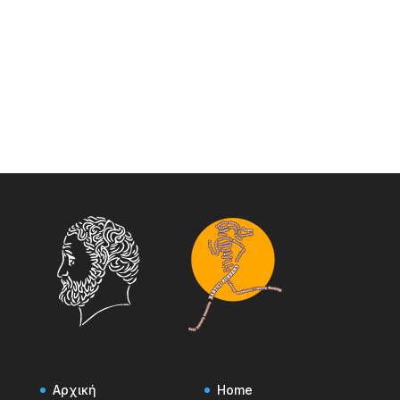
Αρχική
Home