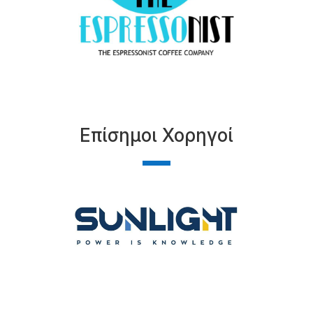
Επίσημοι Χορηγοί