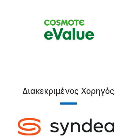
Διακεκριμένος Χορηγός