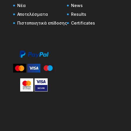
Νέα
News
Αποτελέσματα
Results
Πιστοποιητικά επίδοσης
Certificates