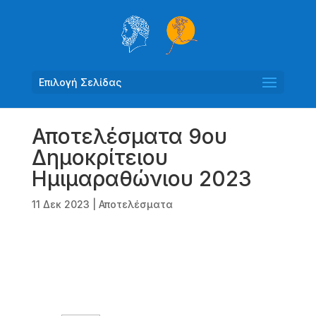
Επιλογή Σελίδας
Αποτελέσματα 9ου
Δημοκρίτειου
Ημιμαραθώνιου 2023
11 Δεκ 2023
|
Αποτελέσματα