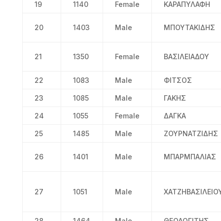
19
1140
Female
ΚΑΡΑΠΥΛΑΦΗ
20
1403
Male
ΜΠΟΥΤΑΚΙΔΗΣ
21
1350
Female
ΒΑΣΙΛΕΙΑΔΟΥ
22
1083
Male
ΦΙΤΣΟΣ
23
1085
Male
ΓΑΚΗΣ
24
1055
Female
ΔΑΓΚΑ
25
1485
Male
ΖΟΥΡΝΑΤΖΙΔΗΣ
26
1401
Male
ΜΠΑΡΜΠΑΛΙΑΣ
27
1051
Male
ΧΑΤΖΗΒΑΣΙΛΕΙΟ
28
1464
Male
ΘΕΟΛΟΓΙΤΗΣ