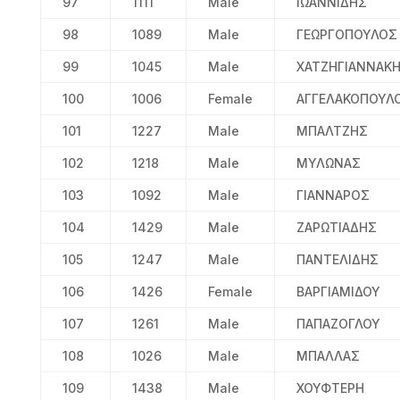
97
1111
Male
ΙΩΑΝΝΙΔΗΣ
98
1089
Male
ΓΕΩΡΓΟΠΟΥΛΟΣ
99
1045
Male
ΧΑΤΖΗΓΙΑΝΝΑΚ
100
1006
Female
ΑΓΓΕΛΑΚΟΠΟΥΛ
101
1227
Male
ΜΠΑΛΤΖΗΣ
102
1218
Male
ΜΥΛΩΝΑΣ
103
1092
Male
ΓΙΑΝΝΑΡΟΣ
104
1429
Male
ΖΑΡΩΤΙΑΔΗΣ
105
1247
Male
ΠΑΝΤΕΛΙΔΗΣ
106
1426
Female
ΒΑΡΓΙΑΜΙΔΟΥ
107
1261
Male
ΠΑΠΑΖΟΓΛΟΥ
108
1026
Male
ΜΠΑΛΛΑΣ
109
1438
Male
ΧΟΥΦΤΕΡΗ