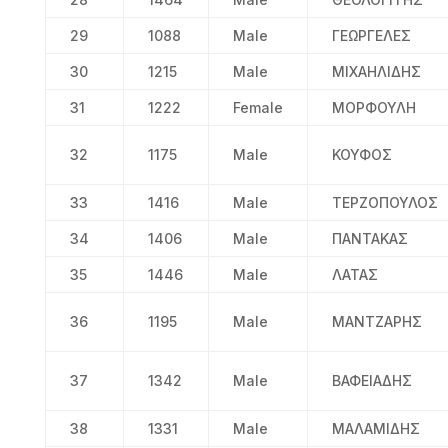
29
1088
Male
ΓΕΩΡΓΕΛΕΣ
30
1215
Male
ΜΙΧΑΗΛΙΔΗΣ
31
1222
Female
ΜΟΡΦΟΥΛΗ
32
1175
Male
ΚΟΥΦΟΣ
33
1416
Male
ΤΕΡΖΟΠΟΥΛΟΣ
34
1406
Male
ΠΑΝΤΑΚΑΣ
35
1446
Male
ΛΑΤΑΣ
36
1195
Male
ΜΑΝΤΖΑΡΗΣ
37
1342
Male
ΒΑΦΕΙΑΔΗΣ
38
1331
Male
ΜΑΛΑΜΙΔΗΣ