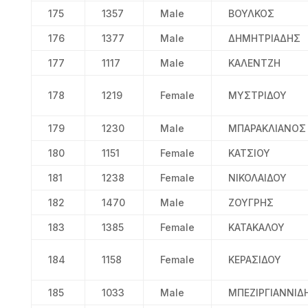
175
1357
Male
ΒΟΥΛΚΟΣ
176
1377
Male
ΔΗΜΗΤΡΙΑΔΗΣ
177
1117
Male
ΚΑΛΕΝΤΖΗ
178
1219
Female
MΥΣΤΡΙΔΟΥ
179
1230
Male
ΜΠΑΡΑΚΛΙΑΝΟΣ
180
1151
Female
ΚΑΤΣΙΟΥ
181
1238
Female
ΝΙΚΟΛΑΙΔΟΥ
182
1470
Male
ΖΟΥΓΡΗΣ
183
1385
Female
ΚΑΤΑΚΑΛΟΥ
184
1158
Female
ΚΕΡΑΣΙΔΟΥ
185
1033
Male
ΜΠΕΖΙΡΓΙΑΝΝΙΔ