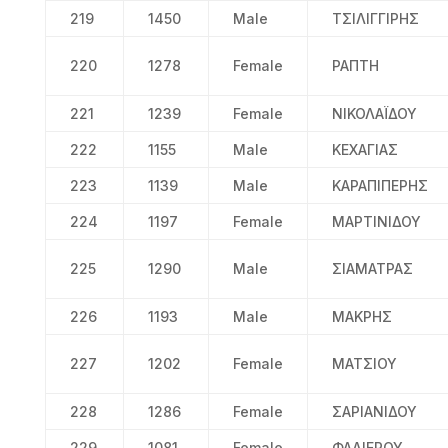
219
1450
Male
ΤΣΙΛΙΓΓΙΡΗΣ
220
1278
Female
ΡΑΠΤΗ
221
1239
Female
ΝΙΚΟΛΑΪΔΟΥ
222
1155
Male
ΚΕΧΑΓΙΑΣ
223
1139
Male
ΚΑΡΑΠΙΠΕΡΗΣ
224
1197
Female
ΜΑΡΤΙΝΙΔΟΥ
225
1290
Male
ΣΙΑΜΑΤΡΑΣ
226
1193
Male
ΜΑΚΡΗΣ
227
1202
Female
ΜΑΤΣΙΟΥ
228
1286
Female
ΣΑΡΙΑΝΙΔΟΥ
229
1081
Female
ΦΑΛΙΕΡΟΥ