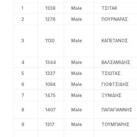
1
1338
Male
ΤΣΙΤΑΚ
2
1276
Male
ΠΟΥΡΝΑΡΑΣ
3
1130
Male
ΚΑΠΕΤΑΝΟΣ
4
1344
Male
ΒΑΛΣΑΜΙΔΗΣ
5
1337
Male
ΤΣΙΩΤΑΣ
6
1094
Male
ΓΙΟΦΤΣΙΔΗΣ
7
1475
Male
ΞΥΝΙΔΗΣ
8
1407
Male
ΠΑΠΑΓΙΑΝΝΗΣ
9
1317
Male
ΤΟΥΜΠΑΡΗΣ