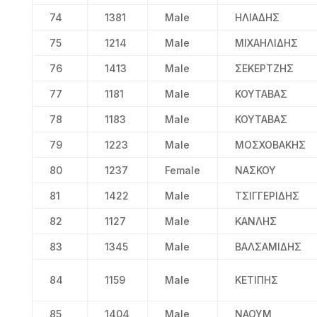
74
1381
Male
ΗΛΙΑΔΗΣ
75
1214
Male
ΜΙΧΑΗΛΙΔΗΣ
76
1413
Male
ΣΕΚΕΡΤΖΗΣ
77
1181
Male
ΚΟΥΤΑΒΑΣ
78
1183
Male
ΚΟΥΤΑΒΑΣ
79
1223
Male
ΜΟΣΧΟΒΑΚΗΣ
80
1237
Female
ΝΑΣΚΟΥ
81
1422
Male
ΤΣΙΓΓΕΡΙΔΗΣ
82
1127
Male
ΚΑΝΛΗΣ
83
1345
Male
ΒΑΛΣΑΜΙΔΗΣ
84
1159
Male
ΚΕΤΙΠΗΣ
85
1404
Male
ΝΑΟΥΜ