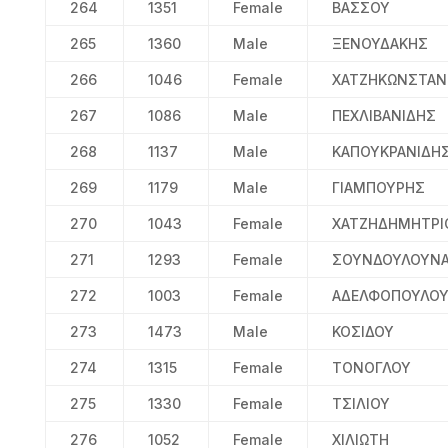
264
1351
Female
ΒΑΣΣΟΥ
265
1360
Male
ΞΕΝΟΥΔΑΚΗΣ
266
1046
Female
ΧΑΤΖΗΚΩΝΣΤΑΝ
267
1086
Male
ΠΕΧΛΙΒΑΝΙΔΗΣ
268
1137
Male
ΚΑΠΟΥΚΡΑΝΙΔΗ
269
1179
Male
ΓΙΑΜΠΟΥΡΗΣ
270
1043
Female
ΧΑΤΖΗΔΗΜΗΤΡΙ
271
1293
Female
ΣΟΥΝΔΟΥΛΟΥΝ
272
1003
Female
ΑΔΕΛΦΟΠΟΥΛΟ
273
1473
Male
ΚΟΣΙΔΟΥ
274
1315
Female
ΤΟΝΟΓΛΟΥ
275
1330
Female
ΤΣΙΛΙΟΥ
276
1052
Female
ΧΙΛΙΩΤΗ