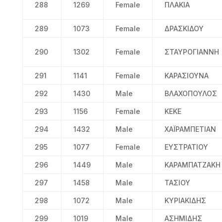
288
1269
Female
ΠΛΑΚΙΑ
289
1073
Female
ΔΡΑΣΚΙΔΟΥ
290
1302
Female
ΣΤΑΥΡΟΓΙΑΝΝΗ
291
1141
Female
ΚΑΡΑΣΙΟΥΝΑ
292
1430
Male
ΒΛΑΧΟΠΟΥΛΟΣ
293
1156
Female
ΚΕΚΕ
294
1432
Male
ΧΑΪΡΑΜΠΕΤΙΑΝ
295
1077
Female
ΕΥΣΤΡΑΤΙΟΥ
296
1449
Male
ΚΑΡΑΜΠΑΤΖΑΚΗ
297
1458
Male
ΤΑΣΙΟΥ
298
1072
Male
ΚΥΡΙΑΚΙΔΗΣ
299
1019
Male
ΑΣΗΜΙΔΗΣ