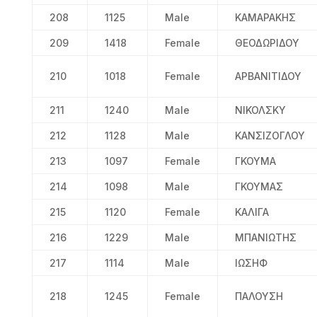
208
1125
Male
ΚΑΜΑΡΑΚΗΣ
209
1418
Female
ΘΕΟΔΩΡΙΔΟΥ
210
1018
Female
ΑΡΒΑΝΙΤΙΔΟΥ
211
1240
Male
ΝΙΚΟΛΣΚΥ
212
1128
Male
ΚΑΝΣΙΖΟΓΛΟΥ
213
1097
Female
ΓΚΟΥΜΑ
214
1098
Male
ΓΚΟΥΜΑΣ
215
1120
Female
ΚΑΛΙΓΑ
216
1229
Male
ΜΠΑΝΙΩΤΗΣ
217
1114
Male
ΙΩΣΗΦ
218
1245
Female
ΠΑΛΟΥΣΗ