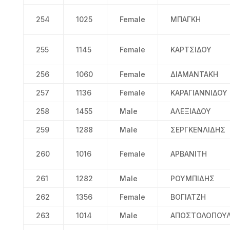
254
1025
Female
ΜΠΑΓΚΗ
255
1145
Female
ΚΑΡΤΣΙΔΟΥ
256
1060
Female
ΔΙΑΜΑΝΤΑΚΗ
257
1136
Female
ΚΑΡΑΓΙΑΝΝΙΔΟΥ
258
1455
Male
ΑΛΕΞΙΑΔΟΥ
259
1288
Male
ΣΕΡΓΚΕΝΛΙΔΗΣ
260
1016
Female
AΡΒΑΝΙΤΗ
261
1282
Male
ΡΟΥΜΠΙΔΗΣ
262
1356
Female
ΒΟΓΙΑΤΖΗ
263
1014
Male
ΑΠΟΣΤΟΛΟΠΟΥ