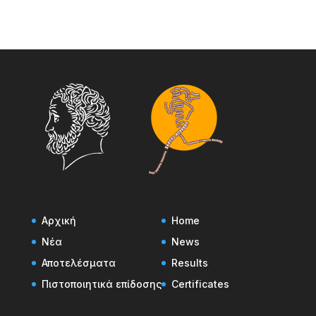
Αρχική
Home
Νέα
News
Αποτελέσματα
Results
Πιστοποιητικά επίδοσης
Certificates