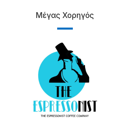
Μέγας Χορηγός