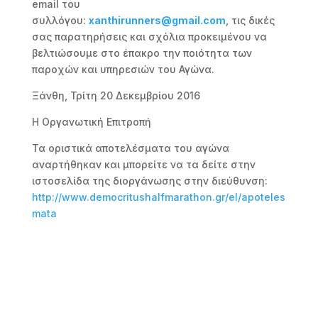
email του
συλλόγου:
xanthirunners@gmail.com
, τις δικές
σας παρατηρήσεις και σχόλια προκειμένου να
βελτιώσουμε στο έπακρο την ποιότητα των
παροχών και υπηρεσιών του Αγώνα.
Ξάνθη, Τρίτη 20 Δεκεμβρίου 2016
Η Οργανωτική Επιτροπή
Τα οριστικά αποτελέσματα του αγώνα
αναρτήθηκαν και μπορείτε να τα δείτε στην
ιστοσελίδα της διοργάνωσης στην διεύθυνση:
http://www.democritushalfmarathon.gr/el/apoteles
mata