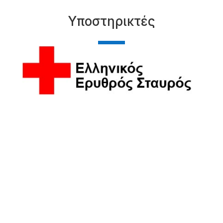
Υποστηρικτές