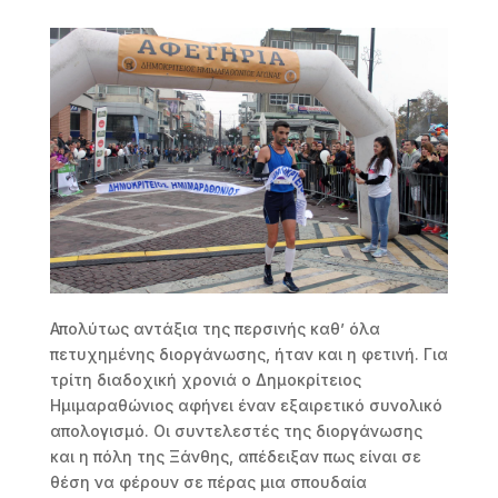
Απολύτως αντάξια της περσινής καθ’ όλα
πετυχημένης διοργάνωσης, ήταν και η φετινή. Για
τρίτη διαδοχική χρονιά ο Δημοκρίτειος
Ημιμαραθώνιος αφήνει έναν εξαιρετικό συνολικό
απολογισμό. Οι συντελεστές της διοργάνωσης
και η πόλη της Ξάνθης, απέδειξαν πως είναι σε
θέση να φέρουν σε πέρας μια σπουδαία