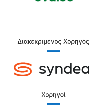
Διακεκριμένος Χορηγός
Χορηγοί