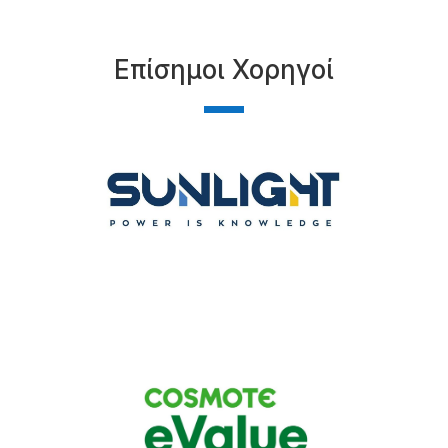
Επίσημοι Χορηγοί