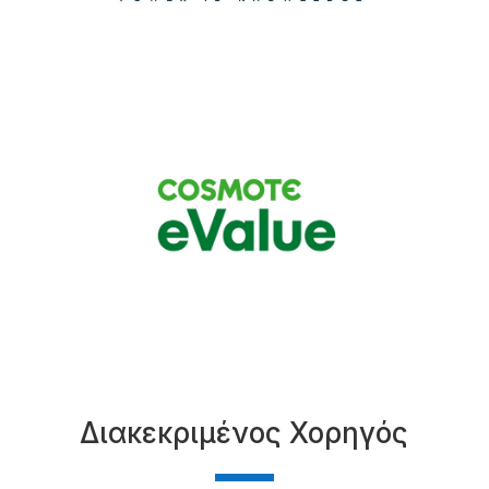
Διακεκριμένος Χορηγός