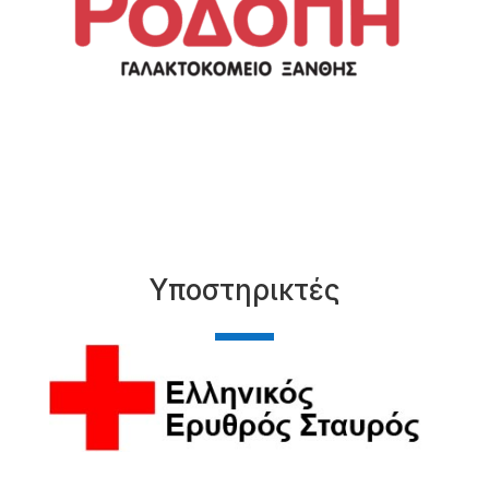
Υποστηρικτές