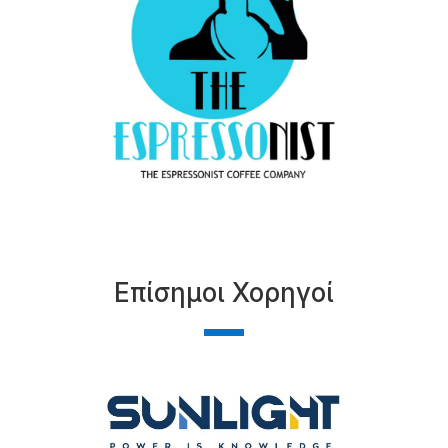
Επίσημοι Χορηγοί