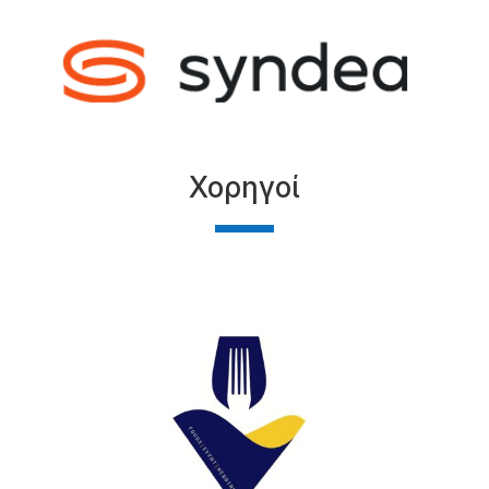
Χορηγοί