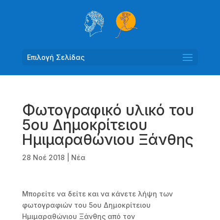
Επιλογή Σελίδας
Φωτογραφικό υλικό του
5ου Δημοκρίτειου
Ημιμαραθώνιου Ξάνθης
28 Νοέ 2018
|
Νέα
Μπορείτε να δείτε και να κάνετε λήψη των
φωτογραφιών του 5ου Δημοκρίτειου
Ημιμαραθώνιου Ξάνθης από τον