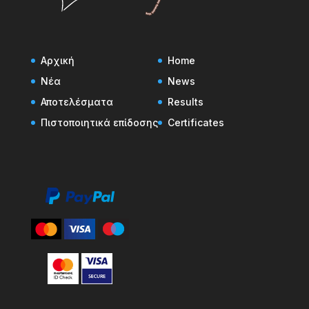
Αρχική
Home
Νέα
News
Αποτελέσματα
Results
Πιστοποιητικά επίδοσης
Certificates