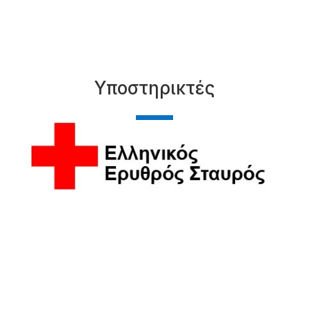
Υποστηρικτές