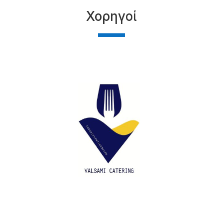
Χορηγοί