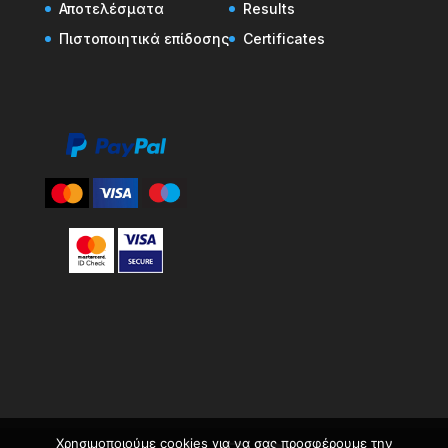
Αποτελέσματα
Results
Πιστοποιητικά επίδοσης
Certificates
Χρησιμοποιούμε cookies για να σας προσφέρουμε την