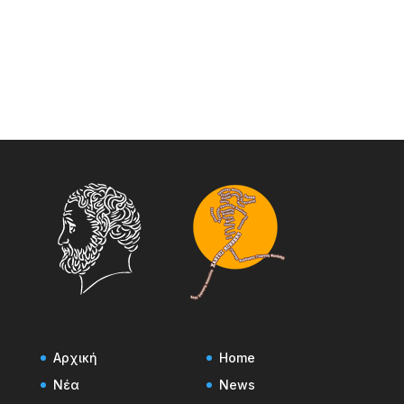
Αρχική
Home
Νέα
News