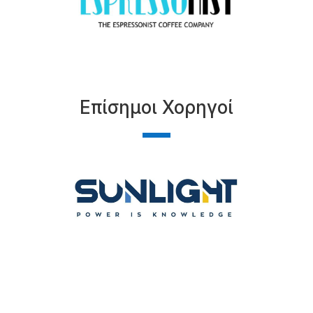
Επίσημοι Χορηγοί