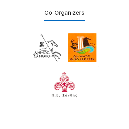
Co-Organizers