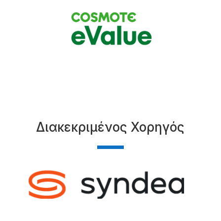
Διακεκριμένος Χορηγός