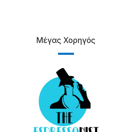
Μέγας Χορηγός