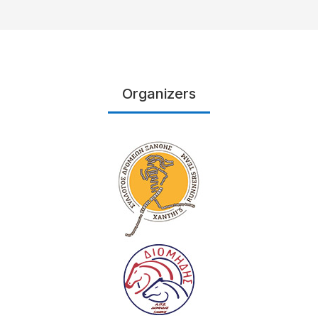
Organizers