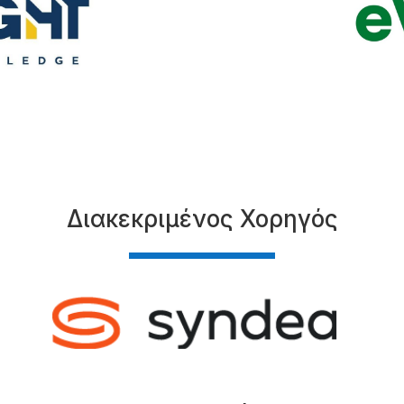
Διακεκριμένος Χορηγός