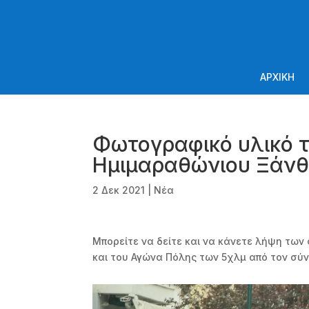
ΑΡΧΙΚΗ
Φωτογραφικό υλικό τ
Ημιμαραθώνιου Ξάν
2 Δεκ 2021
|
Νέα
Μπορείτε να δείτε και να κάνετε λήψη τω
και του Αγώνα Πόλης των 5χλμ από τον σ