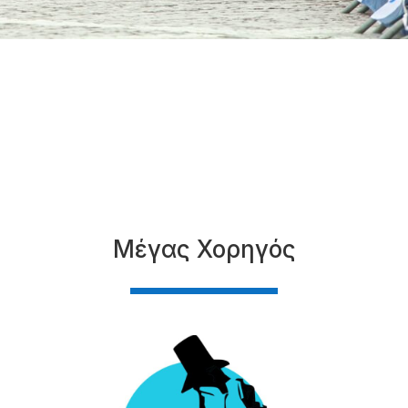
Μέγας Χορηγός