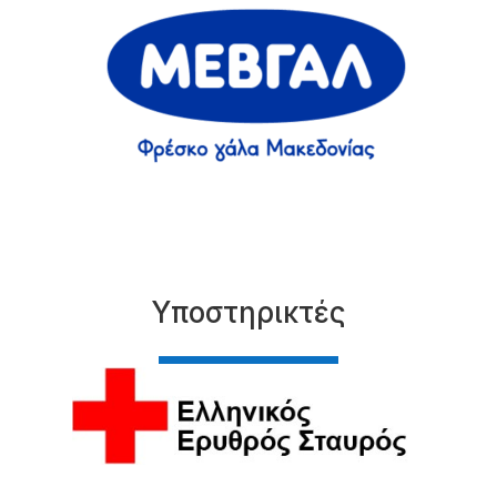
Υποστηρικτές