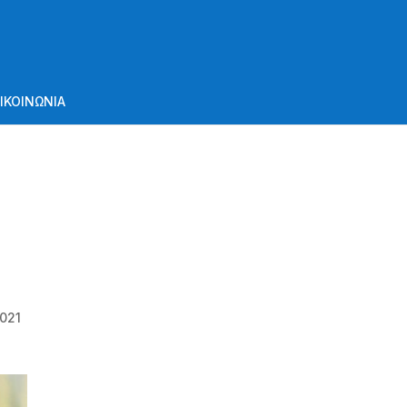
ΙΚΟΙΝΩΝΙΑ
021