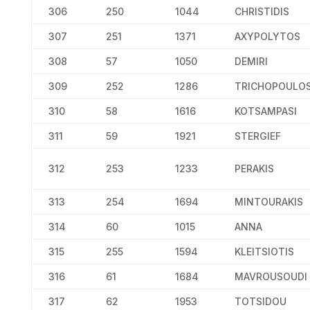
306
250
1044
CHRISTIDIS
307
251
1371
AXYPOLYTOS
308
57
1050
DEMIRI
309
252
1286
TRICHOPOULO
310
58
1616
KOTSAMPASI
311
59
1921
STERGIEF
312
253
1233
PERAKIS
313
254
1694
MINTOURAKIS
314
60
1015
ANNA
315
255
1594
KLEITSIOTIS
316
61
1684
MAVROUSOUDI
317
62
1953
TOTSIDOU