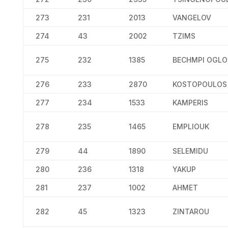
273
231
2013
VANGELOV
274
43
2002
TZIMS
275
232
1385
BECHMPI OGLO
276
233
2870
KOSTOPOULOS
277
234
1533
KAMPERIS
278
235
1465
EMPLIOUK
279
44
1890
SELEMIDU
280
236
1318
YAKUP
281
237
1002
AHMET
282
45
1323
ZINTAROU