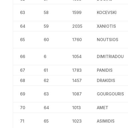
63
58
1599
KOCEVSKI
64
59
2035
XANIOTIS
65
60
1760
NOUTSIOS
66
6
1054
DIMITRIADOU
67
61
1783
PANIDIS
68
62
1457
DRAKIDIS
69
63
1087
GOURGOURIS
70
64
1013
AMET
71
65
1023
ASIMIDIS