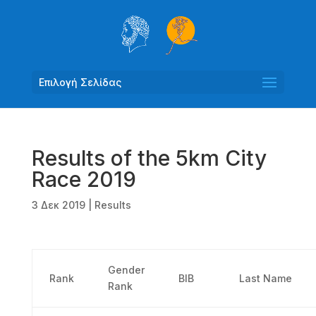
Επιλογή Σελίδας
Results of the 5km City
Race 2019
3 Δεκ 2019
|
Results
Gender
Rank
BIB
Last Name
Rank