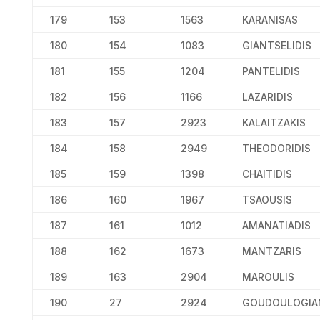
179
153
1563
KARANISAS
180
154
1083
GIANTSELIDIS
181
155
1204
PANTELIDIS
182
156
1166
LAZARIDIS
183
157
2923
KALAITZAKIS
184
158
2949
THEODORIDIS
185
159
1398
CHAITIDIS
186
160
1967
TSAOUSIS
187
161
1012
AMANATIADIS
188
162
1673
MANTZARIS
189
163
2904
MAROULIS
190
27
2924
GOUDOULOGIA