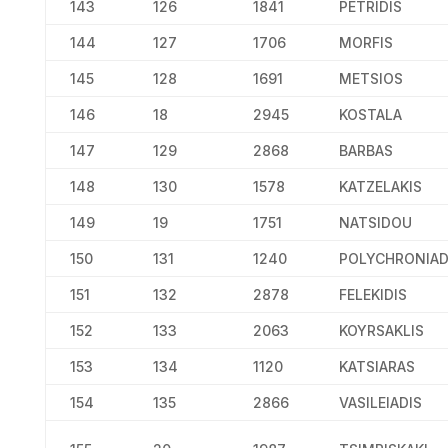
143
126
1841
PETRIDIS
144
127
1706
MORFIS
145
128
1691
METSIOS
146
18
2945
KOSTALA
147
129
2868
BARBAS
148
130
1578
KATZELAKIS
149
19
1751
NATSIDOU
150
131
1240
POLYCHRONIAD
151
132
2878
FELEKIDIS
152
133
2063
KOYRSAKLIS
153
134
1120
KATSIARAS
154
135
2866
VASILEIADIS