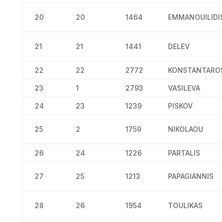
20
20
1464
EMMANOUILIDI
21
21
1441
DELEV
22
22
2772
KONSTANTARO
23
1
2793
VASILEVA
24
23
1239
PISKOV
25
2
1759
NIKOLAOU
26
24
1226
PARTALIS
27
25
1213
PAPAGIANNIS
28
26
1954
TOULIKAS