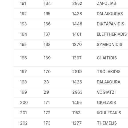
191
164
2952
ZAFOLIAS
192
165
1428
DALAKOURAS
193
166
1448
DIKTAPANIDIS
194
167
1461
ELEFTHERIADIS
195
168
1270
SYMEONIDIS
196
169
1397
CHAITIDIS
197
170
2819
TSOLAKIDIS
198
28
1426
DALAKOURA
199
29
2963
VOGIATZI
200
171
1495
GKELAKIS
201
172
1153
KOULEDAKIS
202
173
1277
THEMELIS