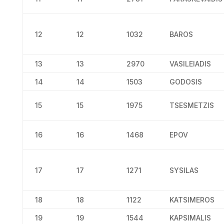
12
12
1032
BAROS
13
13
2970
VASILEIADIS
14
14
1503
GODOSIS
15
15
1975
TSESMETZIS
16
16
1468
EPOV
17
17
1271
SYSILAS
18
18
1122
KATSIMEROS
19
19
1544
KAPSIMALIS