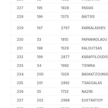
227
195
1828
PASIAS
228
196
1375
BAITSIS
229
197
2767
KARKALASHEV
230
33
1810
PAPANIKOLAOU
231
198
1529
KALOUTSAS
232
199
2877
KARAFFILOUDIS
233
34
1992
TSIWKA
234
200
1026
BAGKATZOUNIS
235
201
2892
TSAGGALAS
236
35
1752
NAZIRI
237
202
2968
EUSTRATIOY