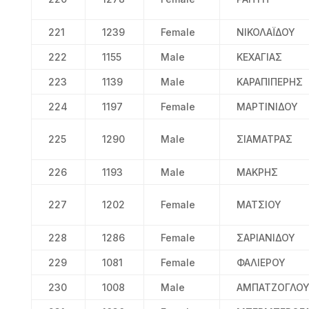
221
1239
Female
ΝΙΚΟΛΑΪΔΟΥ
222
1155
Male
ΚΕΧΑΓΙΑΣ
223
1139
Male
ΚΑΡΑΠΙΠΕΡΗΣ
224
1197
Female
ΜΑΡΤΙΝΙΔΟΥ
225
1290
Male
ΣΙΑΜΑΤΡΑΣ
226
1193
Male
ΜΑΚΡΗΣ
227
1202
Female
ΜΑΤΣΙΟΥ
228
1286
Female
ΣΑΡΙΑΝΙΔΟΥ
229
1081
Female
ΦΑΛΙΕΡΟΥ
230
1008
Male
ΑΜΠΑΤΖΟΓΛΟ