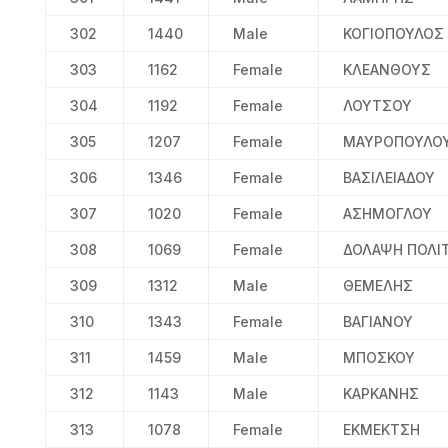
302
1440
Male
ΚΟΓΙΟΠΟΥΛΟΣ
303
1162
Female
ΚΛΕΑΝΘΟΥΣ
304
1192
Female
ΛΟΥΤΣΟΥ
305
1207
Female
ΜΑΥΡΟΠΟΥΛΟ
306
1346
Female
ΒΑΣΙΛΕΙΑΔΟΥ
307
1020
Female
ΑΣΗΜΟΓΛΟΥ
308
1069
Female
ΔΟΛΑΨΗ ΠΟΛΙ
309
1312
Male
ΘΕΜΕΛΗΣ
310
1343
Female
ΒΑΓΙΑΝΟΥ
311
1459
Male
ΜΠΟΣΚΟΥ
312
1143
Male
ΚΑΡΚΑΝΗΣ
313
1078
Female
ΕΚΜΕΚΤΣΗ