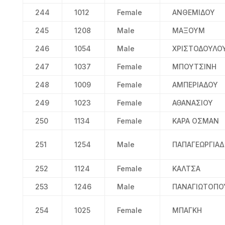
244
1012
Female
ΑΝΘΕΜΙΔΟΥ
245
1208
Male
ΜΑΞΟΥΜ
246
1054
Male
ΧΡΙΣΤΟΔΟΥΛΟ
247
1037
Female
ΜΠΟΥΤΣΙΝΗ
248
1009
Female
ΑΜΠΕΡΙΑΔΟΥ
249
1023
Female
ΑΘΑΝΑΣΙΟΥ
250
1134
Female
ΚΑΡΑ ΟΣΜΑΝ
251
1254
Male
ΠΑΠΑΓΕΩΡΓΙΑ
252
1124
Female
ΚΑΛΤΣΑ
253
1246
Male
ΠΑΝΑΓΙΩΤΟΠΟ
254
1025
Female
ΜΠΑΓΚΗ