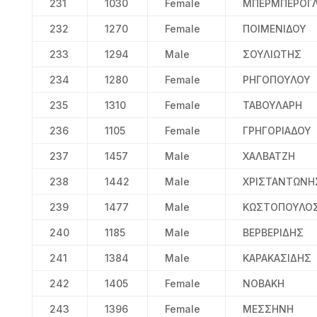
231
1030
Female
ΜΠΕΡΜΠΕΡΟΓ
232
1270
Female
ΠΟΙΜΕΝΙΔΟΥ
233
1294
Male
ΣΟΥΛΙΩΤΗΣ
234
1280
Female
ΡΗΓΟΠΟΥΛΟΥ
235
1310
Female
ΤΑΒΟΥΛΑΡΗ
236
1105
Female
ΓΡΗΓΟΡΙΑΔΟΥ
237
1457
Male
ΧΑΛΒΑΤΖΗ
238
1442
Male
ΧΡΙΣΤΑΝΤΩΝΗ
239
1477
Male
ΚΩΣΤΟΠΟΥΛΟ
240
1185
Male
ΒΕΡΒΕΡΙΔΗΣ
241
1384
Male
ΚΑΡΑΚΑΣΙΔΗΣ
242
1405
Female
ΝΟΒΑΚΗ
243
1396
Female
ΜΕΣΣΗΝΗ