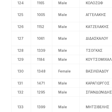
124
1165
Male
ΚΟΛΟΖΩΦ
125
1005
Male
AΓΓΕΛΑΚΗΣ
126
1152
Male
ΚΑΤΖΕΛΑΚΗΣ
127
1061
Male
ΔΙΔΑΣΚΑΛΟΥ
128
1339
Male
ΤΣΟΓΚΑΣ
129
1184
Male
ΚΟΥΤΣΟΜΙΧΑΛ
130
1348
Female
ΒΑΣΙΛΕΙΑΔΟΥ
131
1471
Male
ΚΑΡΑΓΙΩΡΓΟΣ
132
1295
Male
ΣΠΑΝΔΩΝΙΔΗΣ
133
1399
Male
ΜΗΤΣΙΒΕΛΗΣ