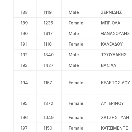
188
1119
Male
ΖΕΡΝΙΔΗΣ
189
1235
Female
ΜΠΡΙΟΛΑ
190
1417
Male
ΘΑΝΑΣΟΥΛΗΣ
191
1116
Female
ΚΑΛΕΑΔΟΥ
192
1340
Male
ΤΣΟΥΛΑΚΗΣ
193
1427
Male
ΒΑΣΙΛΑ
194
1157
Female
ΚΕΛΕΠΟΣΙΔΟΥ
195
1372
Female
ΑΥΓΕΡΙΝΟΥ
196
1049
Female
ΧΑΤΖΗΣΤΥΛΗ
197
1150
Female
ΚΑΤΣΙΜΕΝΤΕ