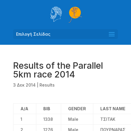
Επιλογή Σελίδας
Results of the Parallel
5km race 2014
3 Δεκ 2014
|
Results
Α/Α
ΒΙΒ
GENDER
LAST NAME
1
1338
Male
ΤΣΙΤΑΚ
2
1276
Male
ΠΟΥΡΝΑΡΑΣ