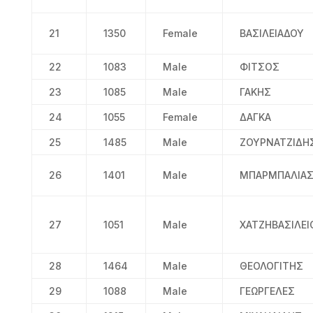
21
1350
Female
ΒΑΣΙΛΕΙΑΔΟΥ
22
1083
Male
ΦΙΤΣΟΣ
23
1085
Male
ΓΑΚΗΣ
24
1055
Female
ΔΑΓΚΑ
25
1485
Male
ΖΟΥΡΝΑΤΖΙΔΗ
26
1401
Male
ΜΠΑΡΜΠΑΛΙΑ
27
1051
Male
ΧΑΤΖΗΒΑΣΙΛΕΙ
28
1464
Male
ΘΕΟΛΟΓΙΤΗΣ
29
1088
Male
ΓΕΩΡΓΕΛΕΣ