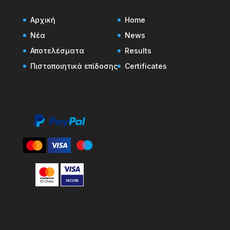
Αρχική
Home
Νέα
News
Αποτελέσματα
Results
Πιστοποιητικά επίδοσης
Certificates