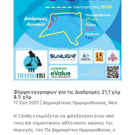
Φόρμα εγγραφών για τις Διαδρομές 21,1 χλμ
& 5 χλμ
17 Σεπ 2025
|
Δημοκρίτειος Ημιμαραθώνιος
,
Νέα
Η Ξάνθη ετοιμάζεται να φιλοξενήσει έναν από
τους πιο σημαντικούς αθλητικούς αγώνες της
περιοχής, τον 11ο Δημοκρίτειο Ημιμαραθώνιο, ο