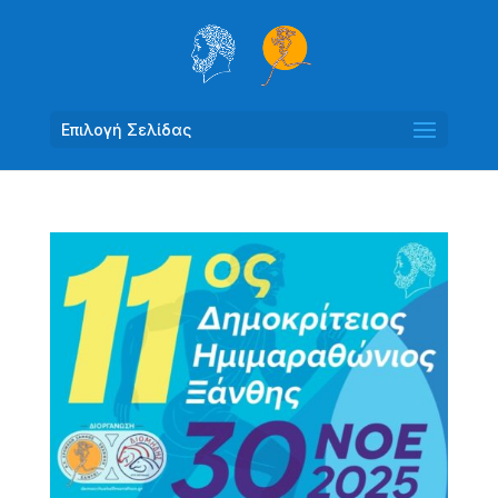
Επιλογή Σελίδας