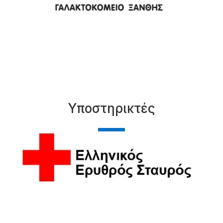
Υποστηρικτές