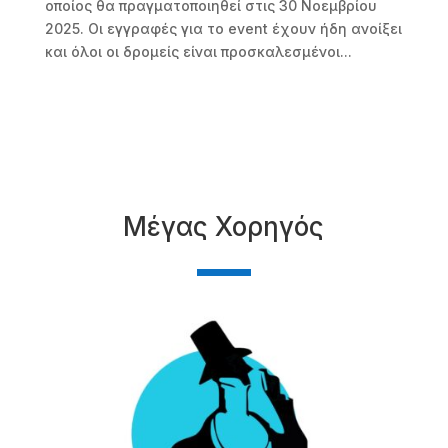
οποίος θα πραγματοποιηθεί στις 30 Νοεμβρίου
2025. Οι εγγραφές για το event έχουν ήδη ανοίξει
και όλοι οι δρομείς είναι προσκαλεσμένοι...
Μέγας Χορηγός