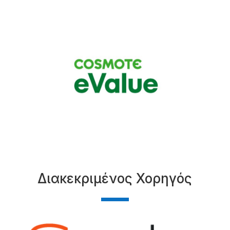
Διακεκριμένος Χορηγός