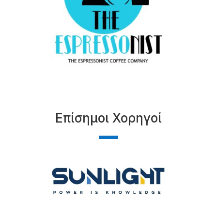
Επίσημοι Χορηγοί