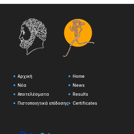
Αρχική
Home
Νέα
News
Αποτελέσματα
Results
Πιστοποιητικά επίδοσης
Certificates