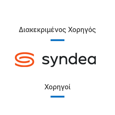
Διακεκριμένος Χορηγός
Χορηγοί