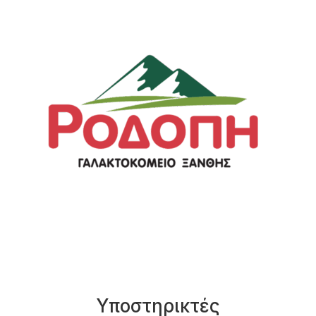
Υποστηρικτές