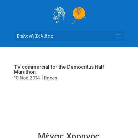
Επιλογή Σελίδας
TV commercial for the Democritus Half
Marathon
10 Νοέ 2014
|
Races
Μέγας Χορηγός