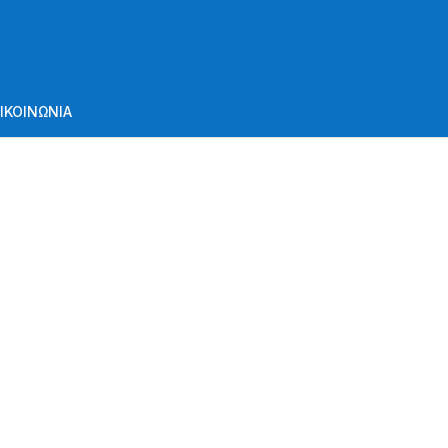
ΙΚΟΙΝΩΝΙΑ