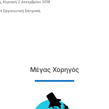
, Κυριακή 2 Δεκεμβρίου 2018
Η Οργανωτική Επιτροπή
Μέγας Χορηγός