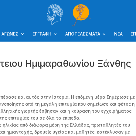
ΑΓΩΝΕΣ
ΕΓΓΡΑΦΗ
ΑΠΟΤΕΛΕΣΜΑΤΑ
ΝΕΑ
ΕΠ
ίτειου Ημιμαραθωνίου Ξάνθης
πέρασε και αυτός στην Ιστορία. Η επόμενη μέρα ξημέρωσε με
νοποίησης από τη μεγάλη επιτυχία που σημείωσε και φέτος η
θλητικής γιορτής έσβησαν και η κούραση του εγχειρήματος
ης επιτυχίας του σε όλα τα επίπεδα.
ε ηλικίας από διάφορα μέρη της Ελλάδας, πρωταθλητές του
αι ημιαντοχής, δρομείς υγείας και μαθητές, κατέκλυσαν με