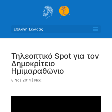
Επιλογή Σελίδας
Τηλεοπτικό Spot για τον
Δημοκρίτειο
Ημιμαραθώνιο
8 Νοέ 2014
|
Νέα