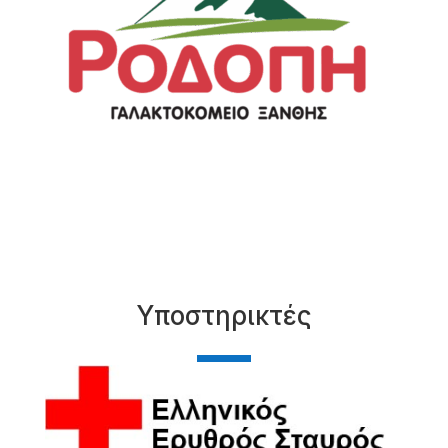
Υποστηρικτές