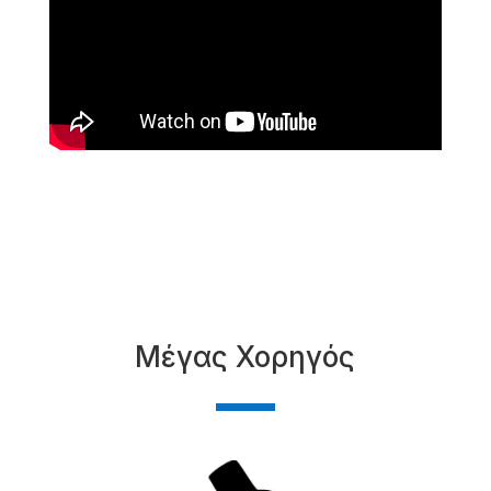
Μέγας Χορηγός