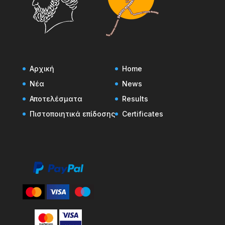
Αρχική
Home
Νέα
News
Αποτελέσματα
Results
Πιστοποιητικά επίδοσης
Certificates