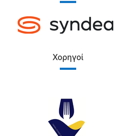
Χορηγοί