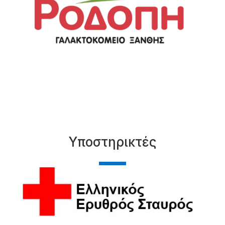
Υποστηρικτές