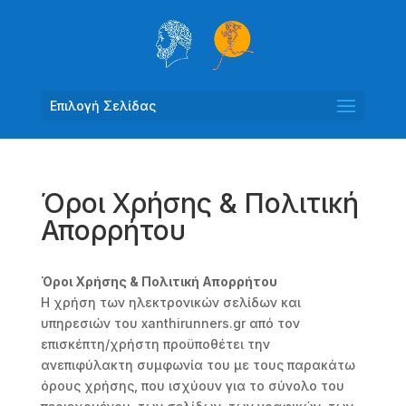
Επιλογή Σελίδας
Όροι Χρήσης & Πολιτική
Απορρήτου
Όροι Χρήσης & Πολιτική Απορρήτου
Η χρήση των ηλεκτρονικών σελίδων και
υπηρεσιών του xanthirunners.gr από τον
επισκέπτη/χρήστη προϋποθέτει την
ανεπιφύλακτη συμφωνία του με τους παρακάτω
όρους χρήσης, που ισχύουν για το σύνολο του