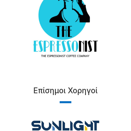
Επίσημοι Χορηγοί