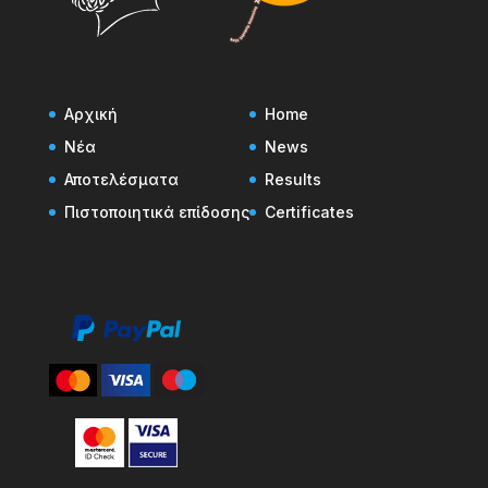
Αρχική
Home
Νέα
News
Αποτελέσματα
Results
Πιστοποιητικά επίδοσης
Certificates