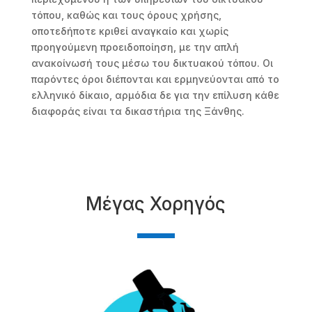
τόπου, καθώς και τους όρους χρήσης,
οποτεδήποτε κριθεί αναγκαίο και χωρίς
προηγούμενη προειδοποίηση, με την απλή
ανακοίνωσή τους μέσω του δικτυακού τόπου. Οι
παρόντες όροι διέπονται και ερμηνεύονται από το
ελληνικό δίκαιο, αρμόδια δε για την επίλυση κάθε
διαφοράς είναι τα δικαστήρια της Ξάνθης.
Μέγας Χορηγός