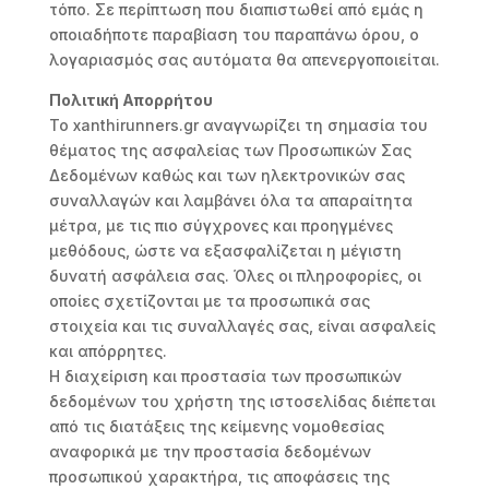
τόπο. Σε περίπτωση που διαπιστωθεί από εμάς η
οποιαδήποτε παραβίαση του παραπάνω όρου, ο
λογαριασμός σας αυτόματα θα απενεργοποιείται.
Πολιτική Απορρήτου
Το xanthirunners.gr αναγνωρίζει τη σημασία του
θέματος της ασφαλείας των Προσωπικών Σας
Δεδομένων καθώς και των ηλεκτρονικών σας
συναλλαγών και λαμβάνει όλα τα απαραίτητα
μέτρα, με τις πιο σύγχρονες και προηγμένες
μεθόδους, ώστε να εξασφαλίζεται η μέγιστη
δυνατή ασφάλεια σας. Όλες οι πληροφορίες, οι
οποίες σχετίζονται με τα προσωπικά σας
στοιχεία και τις συναλλαγές σας, είναι ασφαλείς
και απόρρητες.
Η διαχείριση και προστασία των προσωπικών
δεδομένων του χρήστη της ιστοσελίδας διέπεται
από τις διατάξεις της κείμενης νομοθεσίας
αναφορικά με την προστασία δεδομένων
προσωπικού χαρακτήρα, τις αποφάσεις της