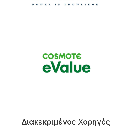
Διακεκριμένος Χορηγός