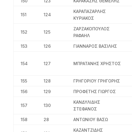
150
123
ΚΑΡΑΚΑΣΗΣ ΘΕΜΕΛΗΣ
ΚΑΡΑΠΑΖΑΡΛΗΣ
151
124
ΚΥΡΙΑΚΟΣ
ΖΑΡΖΑΚΟΠΟΥΛΟΣ
152
125
ΡΑΦΑΗΛ
153
126
ΓΙΑΝΝΑΡΟΣ ΒΑΣΙΛΗΣ
154
127
ΜΠΡΑΤΑΝΗΣ ΧΡΗΣΤΟΣ
155
128
ΓΡΗΓΟΡΙΟΥ ΓΡΗΓΟΡΗΣ
156
129
ΠΡΟΦΕΤΗΣ ΓΙΩΡΓΟΣ
ΚΑΝΔΥΛΙΔΗΣ
157
130
ΣΤΕΦΑΝΟΣ
158
28
ΑΝΤΩΝΙΟΥ ΒΑΣΩ
ΚΑΖΑΝΤΖΙΔΗΣ