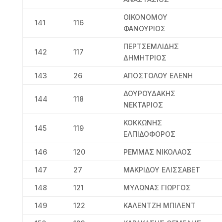
ΟΙΚΟΝΟΜΟΥ
141
116
ΦΑΝΟΥΡΙΟΣ
ΠΕΡΤΣΕΜΛΙΔΗΣ
142
117
ΔΗΜΗΤΡΙΟΣ
143
26
ΑΠΟΣΤΟΛΟΥ ΕΛΕΝΗ
ΔΟΥΡΟΥΔΑΚΗΣ
144
118
ΝΕΚΤΑΡΙΟΣ
ΚΟΚΚΩΝΗΣ
145
119
ΕΛΠΙΔΟΦΟΡΟΣ
146
120
ΡΕΜΜΑΣ ΝΙΚΟΛΑΟΣ
147
27
ΜΑΚΡΙΔΟΥ ΕΛΙΣΣΑΒΕΤ
148
121
ΜΥΛΩΝΑΣ ΓΙΩΡΓΟΣ
149
122
ΚΑΛΕΝΤΖΗ ΜΠΙΛΕΝΤ