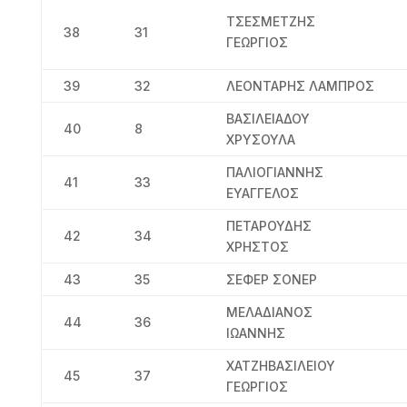
ΤΣΕΣΜΕΤΖΗΣ
38
31
ΓΕΩΡΓΙΟΣ
39
32
ΛΕΟΝΤΑΡΗΣ ΛΑΜΠΡΟΣ
ΒΑΣΙΛΕΙΑΔΟΥ
40
8
ΧΡΥΣΟΥΛΑ
ΠΑΛΙΟΓΙΑΝΝΗΣ
41
33
ΕΥΑΓΓΕΛΟΣ
ΠΕΤΑΡΟΥΔΗΣ
42
34
ΧΡΗΣΤΟΣ
43
35
ΣΕΦΕΡ ΣΟΝΕΡ
ΜΕΛΑΔΙΑΝΟΣ
44
36
ΙΩΑΝΝΗΣ
ΧΑΤΖΗΒΑΣΙΛΕΙΟΥ
45
37
ΓΕΩΡΓΙΟΣ