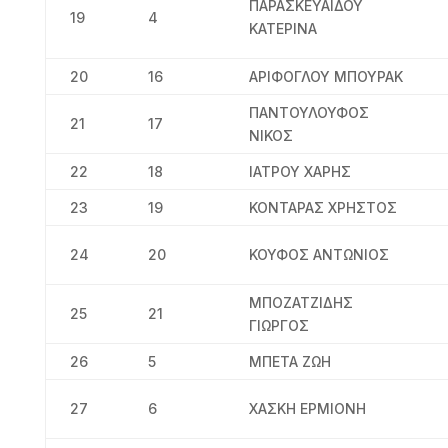
ΠΑΡΑΣΚΕΥΑΙΔΟΥ
19
4
ΚΑΤΕΡΙΝΑ
20
16
ΑΡΙΦΟΓΛΟΥ ΜΠΟΥΡΑΚ
ΠΑΝΤΟΥΛΟΥΦΟΣ
21
17
ΝΙΚΟΣ
22
18
ΙΑΤΡΟΥ ΧΑΡΗΣ
23
19
ΚΟΝΤΑΡΑΣ ΧΡΗΣΤΟΣ
24
20
ΚΟΥΦΟΣ ΑΝΤΩΝΙΟΣ
ΜΠΟΖΑΤΖΙΔΗΣ
25
21
ΓΙΩΡΓΟΣ
26
5
ΜΠΕΤΑ ΖΩΗ
27
6
ΧΑΣΚΗ ΕΡΜΙΟΝΗ