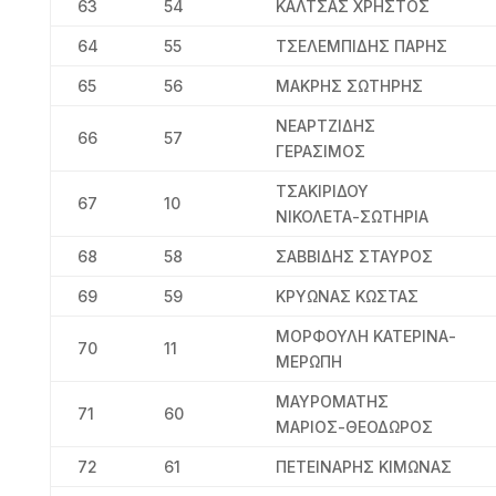
63
54
ΚΑΛΤΣΑΣ ΧΡΗΣΤΟΣ
64
55
ΤΣΕΛΕΜΠΙΔΗΣ ΠΑΡΗΣ
65
56
ΜΑΚΡΗΣ ΣΩΤΗΡΗΣ
ΝΕΑΡΤΖΙΔΗΣ
66
57
ΓΕΡΑΣΙΜΟΣ
ΤΣΑΚΙΡΙΔΟΥ
67
10
ΝΙΚΟΛΕΤΑ-ΣΩΤΗΡΙΑ
68
58
ΣΑΒΒΙΔΗΣ ΣΤΑΥΡΟΣ
69
59
ΚΡΥΩΝΑΣ ΚΩΣΤΑΣ
ΜΟΡΦΟΥΛΗ ΚΑΤΕΡΙΝΑ-
70
11
ΜΕΡΩΠΗ
ΜΑΥΡΟΜΑΤΗΣ
71
60
ΜΑΡΙΟΣ-ΘΕΟΔΩΡΟΣ
72
61
ΠΕΤΕΙΝΑΡΗΣ ΚΙΜΩΝΑΣ