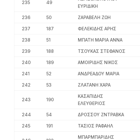
235
49
ΕΥΡΙΔΙΚΗ
236
50
ΖΑΡΑΒΕΛΗ ΖΩΗ
237
187
ΦΕΛΕΚΙΔΗΣ ΑΡΗΣ
238
51
ΜΠΑΤΗ ΜΑΡΙΑ ΑΝΝΑ
239
188
ΤΣΟΥΚΑΣ ΣΤΕΦΑΝΟΣ
240
189
ΑΜΟΙΡΙΔΗΣ ΝΙΚΟΣ
241
52
ΑΝΔΡΕΑΔΟΥ ΜΑΡΙΑ
242
53
ΖΛΑΤΑΝΗ ΧΑΡΑ
ΚΑΣΑΠΙΔΗΣ
243
190
ΕΛΕΥΘΕΡΙΟΣ
244
54
ΔΡΟΣΣΟΥ ΖΝΤΡΑΒΚΑ
245
191
ΤΑΣΙΟΣ ΡΑΦΑΗΛ
ΜΠΑΡΜΠΑΡΙΔΗΣ