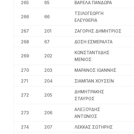
265
65
ΒΑΡΕΛΑ ΠΑΝΔΩΡΑ
ΤΣΙΛΟΓΕΩΡΓΗ
266
66
ΕΛΕΥΘΕΡΙΑ
267
201
ΖΑΓΟΡΗΣ ΔΗΜΗΤΡΙΟΣ
268
67
ΔΟΣΗ ΕΣΜΕΡΑΛΤΑ
ΚΩΝΣΤΑΝΤΙΙΔΗΣ
269
202
ΜΕΝΙΟΣ
270
203
ΜΑΡΑΝΟΣ ΙΩΑΝΝΗΣ
271
204
ΣΙΑΜΠΑΝ ΧΟΥΣΕΐΝ
ΔΗΜΗΤΡΑΚΗΣ
272
205
ΣΤΑΥΡΟΣ
ΑΛΕΞΟΥΔΗΣ
273
206
ΑΝΤΩΝΙΟΣ
274
207
ΛΕΚΚΑΣ ΣΩΤΗΡΗΣ