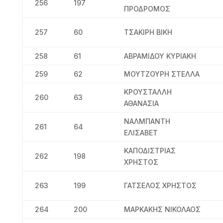
256
197
ΠΡΟΔΡΟΜΟΣ
257
60
ΤΣΑΚΙΡΗ ΒΙΚΗ
258
61
ΑΒΡΑΜΙΔΟΥ ΚΥΡΙΑΚΗ
259
62
ΜΟΥΤΖΟΥΡΗ ΣΤΕΛΛΑ
ΚΡΟΥΣΤΑΛΛΗ
260
63
ΑΘΑΝΑΣΙΑ
ΝΑΛΜΠΑΝΤΗ
261
64
ΕΛΙΣΑΒΕΤ
ΚΑΠΟΔΙΣΤΡΙΑΣ
262
198
ΧΡΗΣΤΟΣ
263
199
ΓΑΤΣΕΛΟΣ ΧΡΗΣΤΟΣ
264
200
ΜΑΡΚΑΚΗΣ ΝΙΚΟΛΑΟΣ