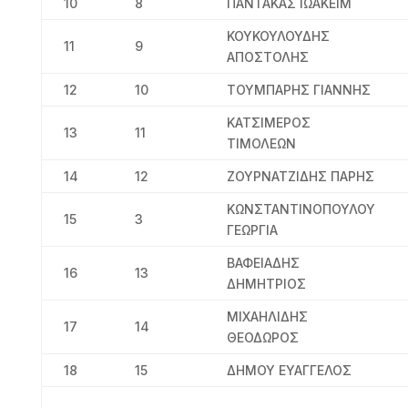
10
8
ΠΑΝΤΑΚΑΣ ΙΩΑΚΕΙΜ
ΚΟΥΚΟΥΛΟΥΔΗΣ
11
9
ΑΠΟΣΤΟΛΗΣ
12
10
ΤΟΥΜΠΑΡΗΣ ΓΙΑΝΝΗΣ
ΚΑΤΣΙΜΕΡΟΣ
13
11
ΤΙΜΟΛΕΩΝ
14
12
ΖΟΥΡΝΑΤΖΙΔΗΣ ΠΑΡΗΣ
ΚΩΝΣΤΑΝΤΙΝΟΠΟΥΛΟΥ
15
3
ΓΕΩΡΓΙΑ
ΒΑΦΕΙΑΔΗΣ
16
13
ΔΗΜΗΤΡΙΟΣ
ΜΙΧΑΗΛΙΔΗΣ
17
14
ΘΕΟΔΩΡΟΣ
18
15
ΔΗΜΟΥ ΕΥΑΓΓΕΛΟΣ