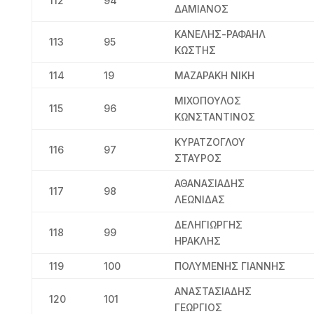
112
94
ΔΑΜΙΑΝΟΣ
ΚΑΝΕΛΗΣ-ΡΑΦΑΗΛ
113
95
ΚΩΣΤΗΣ
114
19
ΜΑΖΑΡΑΚΗ ΝΙΚΗ
ΜΙΧΟΠΟΥΛΟΣ
115
96
ΚΩΝΣΤΑΝΤΙΝΟΣ
ΚΥΡΑΤΖΟΓΛΟΥ
116
97
ΣΤΑΥΡΟΣ
ΑΘΑΝΑΣΙΑΔΗΣ
117
98
ΛΕΩΝΙΔΑΣ
ΔΕΛΗΓΙΩΡΓΗΣ
118
99
ΗΡΑΚΛΗΣ
119
100
ΠΟΛΥΜΕΝΗΣ ΓΙΑΝΝΗΣ
ΑΝΑΣΤΑΣΙΑΔΗΣ
120
101
ΓΕΩΡΓΙΟΣ