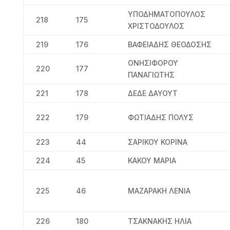
ΥΠΟΔΗΜΑΤΟΠΟΥΛΟΣ
218
175
ΧΡΙΣΤΟΔΟΥΛΟΣ
219
176
ΒΑΦΕΙΑΔΗΣ ΘΕΟΔΟΣΗΣ
ΟΝΗΣΙΦΟΡΟΥ
220
177
ΠΑΝΑΓΙΩΤΗΣ
221
178
ΔΕΔΕ ΔΑΥΟΥΤ
222
179
ΦΩΤΙΑΔΗΣ ΠΟΛΥΣ
223
44
ΣΑΡΙΚΟΥ ΚΟΡΙΝΑ
224
45
ΚΑΚΟΥ ΜΑΡΙΑ
225
46
ΜΑΖΑΡΑΚΗ ΛΕΝΙΑ
226
180
ΤΣΑΚΝΑΚΗΣ ΗΛΙΑ