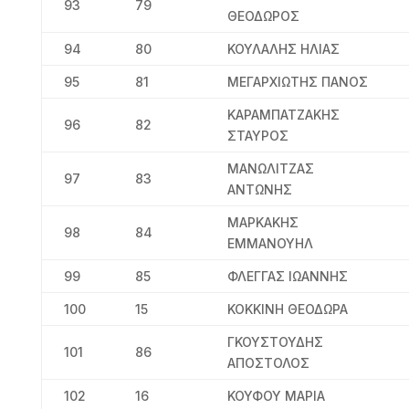
93
79
ΘΕΟΔΩΡΟΣ
94
80
ΚΟΥΛΑΛΗΣ ΗΛΙΑΣ
95
81
ΜΕΓΑΡΧΙΩΤΗΣ ΠΑΝΟΣ
ΚΑΡΑΜΠΑΤΖΑΚΗΣ
96
82
ΣΤΑΥΡΟΣ
ΜΑΝΩΛΙΤΖΑΣ
97
83
ΑΝΤΩΝΗΣ
ΜΑΡΚΑΚΗΣ
98
84
ΕΜΜΑΝΟΥΗΛ
99
85
ΦΛΕΓΓΑΣ ΙΩΑΝΝΗΣ
100
15
ΚΟΚΚΙΝΗ ΘΕΟΔΩΡΑ
ΓΚΟΥΣΤΟΥΔΗΣ
101
86
ΑΠΟΣΤΟΛΟΣ
102
16
ΚΟΥΦΟΥ ΜΑΡΙΑ