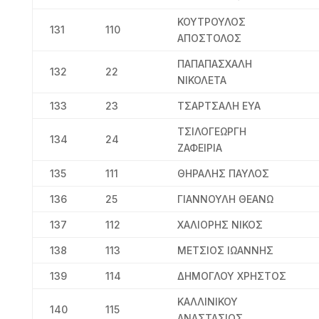
ΚΟΥΤΡΟΥΛΟΣ
131
110
ΑΠΟΣΤΟΛΟΣ
ΠΑΠΑΠΑΣΧΑΛΗ
132
22
ΝΙΚΟΛΕΤΑ
133
23
ΤΣΑΡΤΣΑΛΗ ΕΥΑ
ΤΣΙΛΟΓΕΩΡΓΗ
134
24
ΖΑΦΕΙΡΙΑ
135
111
ΘΗΡΑΛΗΣ ΠΑΥΛΟΣ
136
25
ΓΙΑΝΝΟΥΛΗ ΘΕΑΝΩ
137
112
ΧΑΛΙΟΡΗΣ ΝΙΚΟΣ
138
113
ΜΕΤΣΙΟΣ ΙΩΑΝΝΗΣ
139
114
ΔΗΜΟΓΛΟΥ ΧΡΗΣΤΟΣ
ΚΑΛΛΙΝΙΚΟΥ
140
115
ΑΝΑΣΤΑΣΙΟΣ