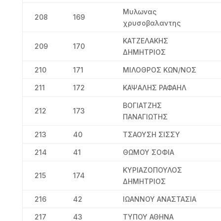
Μυλωνας
208
169
χρυσοβαλαντης
ΚΑΤΖΕΛΑΚΗΣ
209
170
ΔΗΜΗΤΡΙΟΣ
210
171
ΜΙΛΟΘΡΟΣ ΚΩΝ/ΝΟΣ
211
172
ΚΑΨΑΛΗΣ ΡΑΦΑΗΛ
ΒΟΓΙΑΤΖΗΣ
212
173
ΠΑΝΑΓΙΩΤΗΣ
213
40
ΤΣΑΟΥΣΗ ΣΙΣΣΥ
214
41
ΘΩΜΟΥ ΣΟΦΙΑ
ΚΥΡΙΑΖΟΠΟΥΛΟΣ
215
174
ΔΗΜΗΤΡΙΟΣ
216
42
ΙΩΑΝΝΟΥ ΑΝΑΣΤΑΣΙΑ
217
43
ΤΥΠΟΥ ΑΘΗΝΑ