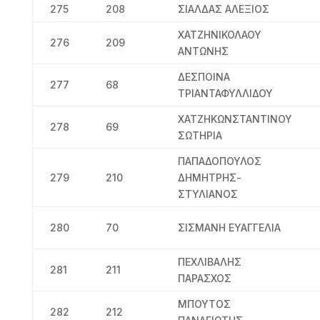
275
208
ΣΙΑΛΔΑΣ ΑΛΕΞΙΟΣ
ΧΑΤΖΗΝΙΚΟΛΑΟΥ
276
209
ΑΝΤΩΝΗΣ
ΔΕΣΠΟΙΝΑ
277
68
ΤΡΙΑΝΤΑΦΥΛΛΙΔΟΥ
ΧΑΤΖΗΚΩΝΣΤΑΝΤΙΝΟΥ
278
69
ΣΩΤΗΡΙΑ
ΠΑΠΑΔΟΠΟΥΛΟΣ
279
210
ΔΗΜΗΤΡΗΣ-
ΣΤΥΛΙΑΝΟΣ
280
70
ΣΙΣΜΑΝΗ ΕΥΑΓΓΕΛΙΑ
ΠΕΧΛΙΒΑΛΗΣ
281
211
ΠΑΡΑΣΧΟΣ
ΜΠΟΥΤΟΣ
282
212