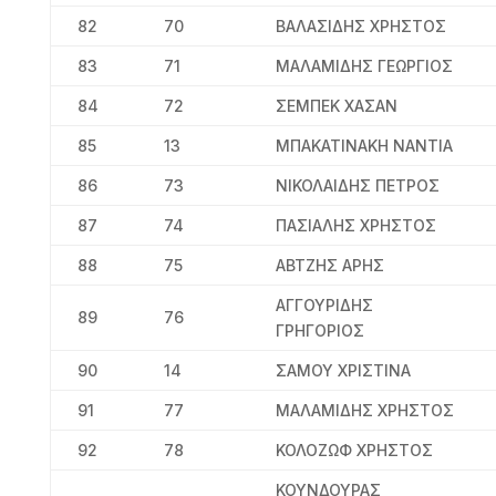
82
70
ΒΑΛΑΣΙΔΗΣ ΧΡΗΣΤΟΣ
83
71
ΜΑΛΑΜΙΔΗΣ ΓΕΩΡΓΙΟΣ
84
72
ΣΕΜΠΕΚ ΧΑΣΑΝ
85
13
ΜΠΑΚΑΤΙΝΑΚΗ ΝΑΝΤΙΑ
86
73
ΝΙΚΟΛΑΙΔΗΣ ΠΕΤΡΟΣ
87
74
ΠΑΣΙΑΛΗΣ ΧΡΗΣΤΟΣ
88
75
ΑΒΤΖΗΣ ΑΡΗΣ
ΑΓΓΟΥΡΙΔΗΣ
89
76
ΓΡΗΓΟΡΙΟΣ
90
14
ΣΑΜΟΥ ΧΡΙΣΤΙΝΑ
91
77
ΜΑΛΑΜΙΔΗΣ ΧΡΗΣΤΟΣ
92
78
ΚΟΛΟΖΩΦ ΧΡΗΣΤΟΣ
ΚΟΥΝΔΟΥΡΑΣ