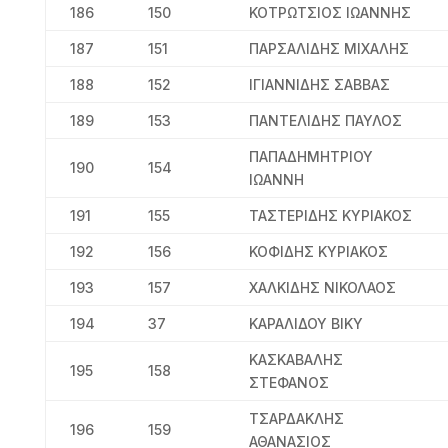
186
150
ΚΟΤΡΩΤΣΙΟΣ ΙΩΑΝΝΗΣ
187
151
ΠΑΡΣΑΛΙΔΗΣ ΜΙΧΑΛΗΣ
188
152
ΙΓΙΑΝΝΙΔΗΣ ΣΑΒΒΑΣ
189
153
ΠΑΝΤΕΛΙΔΗΣ ΠΑΥΛΟΣ
ΠΑΠΑΔΗΜΗΤΡΙΟΥ
190
154
ΙΩΑΝΝΗ
191
155
ΤΑΣΤΕΡΙΔΗΣ ΚΥΡΙΑΚΟΣ
192
156
ΚΟΦΙΔΗΣ ΚΥΡΙΑΚΟΣ
193
157
ΧΑΛΚΙΔΗΣ ΝΙΚΟΛΑΟΣ
194
37
ΚΑΡΑΛΙΔΟΥ ΒΙΚΥ
ΚΑΣΚΑΒΑΛΗΣ
195
158
ΣΤΕΦΑΝΟΣ
ΤΣΑΡΔΑΚΛΗΣ
196
159
ΑΘΑΝΑΣΙΟΣ