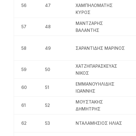
56
47
ΧΑΜΠΗΛΟΜΑΤΗΣ
ΚΥΡΟΣ
ΜΑΝΤΖΑΡΗΣ
57
48
ΒΑΛΑΝΤΗΣ
58
49
ΣΑΡΑΝΤΙΔΗΣ ΜΑΡΙΝΟΣ
ΧΑΤΖΗΠΑΡΑΣΚΕΥΑΣ
59
50
ΝΙΚΟΣ
ΕΜΜΑΝΟΥΗΛΙΔΗΣ
60
51
ΙΩΑΝΝΗΣ
ΜΟΥΣΤΑΚΗΣ
61
52
ΔΗΜΗΤΡΗΣ
62
53
ΝΤΑΛΑΜΗΣΙΟΣ ΗΛΙΑΣ