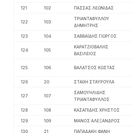
121
102
ΠΑΣΣΑΣ ΛΕΩΝΙΔΑΣ
ΤΡΙΑΝΤΑΦΥΛΛΟΥ
122
103
ΔΗΜΗΤΡΗΣ
123
104
ΣΑΒΒΑΪΔΗΣ ΓΙΩΡΓΟΣ
ΚΑΡΑΤΖΙΟΒΑΛΗΣ
124
105
ΒΑΣΙΛΕΙΟΣ
125
106
ΒΑΛΑΤΣΟΣ ΚΩΣΤΑΣ
126
20
ΣΤΑΘΗ ΣΤΑΥΡΟΥΛΑ
ΣΑΜΟΥΗΛΙΔΗΣ
127
107
ΤΡΙΑΝΤΑΦΥΛΛΟΣ
128
108
ΚΑΣΑΠΙΔΗΣ ΧΡΗΣΤΟΣ
129
109
ΜΑΝΟΣ ΑΛΕΞΑΝΔΡΟΣ
130
21
ΠΑΠΑΔΑΚΗ ΦΑΝΗ