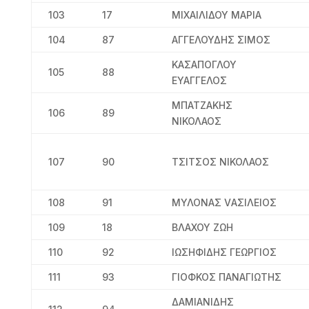
103
17
ΜΙΧΑΙΛΙΔΟΥ ΜΑΡΙΑ
104
87
ΑΓΓΕΛΟΥΔΗΣ ΣΙΜΟΣ
ΚΑΣΑΠΟΓΛΟΥ
105
88
ΕΥΑΓΓΕΛΟΣ
ΜΠΑΤΖΑΚΗΣ
106
89
ΝΙΚΟΛΑΟΣ
107
90
ΤΣΙΤΣΟΣ ΝΙΚΟΛΑΟΣ
108
91
ΜΥΛΟΝΑΣ VΑΣΙΛΕΙΟΣ
109
18
ΒΛΑΧΟΥ ΖΩΗ
110
92
ΙΩΣΗΦΙΔΗΣ ΓΕΩΡΓΙΟΣ
111
93
ΓΙΟΦΚΟΣ ΠΑΝΑΓΙΩΤΗΣ
ΔΑΜΙΑΝΙΔΗΣ