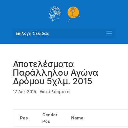
Επιλογή Σελίδας
Αποτελέσματα
Παράλληλου Αγώνα
Δρόμου 5χλμ. 2015
17 Δεκ 2015
|
Αποτελέσματα
Gender
Pos
Name
Pos