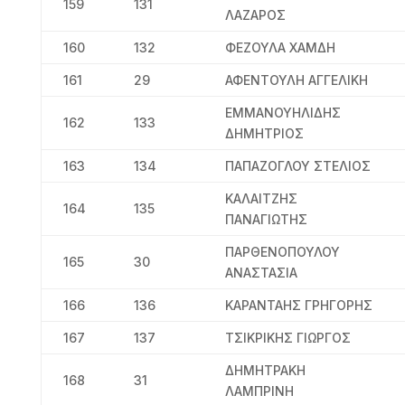
159
131
ΛΑΖΑΡΟΣ
160
132
ΦΕΖΟΥΛΑ ΧΑΜΔΗ
161
29
ΑΦΕΝΤΟΥΛΗ ΑΓΓΕΛΙΚΗ
ΕΜΜΑΝΟΥΗΛΙΔΗΣ
162
133
ΔΗΜΗΤΡΙΟΣ
163
134
ΠΑΠΑΖΟΓΛΟΥ ΣΤΕΛΙΟΣ
ΚΑΛΑΙΤΖΗΣ
164
135
ΠΑΝΑΓΙΩΤΗΣ
ΠΑΡΘΕΝΟΠΟΥΛΟΥ
165
30
ΑΝΑΣΤΑΣΙΑ
166
136
ΚΑΡΑΝΤΑΗΣ ΓΡΗΓΟΡΗΣ
167
137
ΤΣΙΚΡΙΚΗΣ ΓΙΩΡΓΟΣ
ΔΗΜΗΤΡΑΚΗ
168
31
ΛΑΜΠΡΙΝΗ