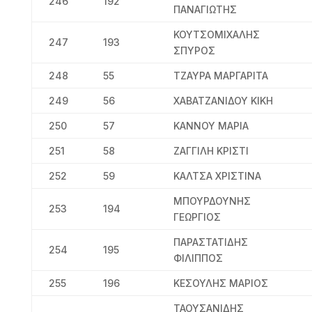
246
192
ΠΑΝΑΓΙΩΤΗΣ
ΚΟΥΤΣΟΜΙΧΑΛΗΣ
247
193
ΣΠΥΡΟΣ
248
55
ΤΖΑΥΡΑ ΜΑΡΓΑΡΙΤΑ
249
56
ΧΑΒΑΤΖΑΝΙΔΟΥ ΚΙΚΗ
250
57
ΚΑΝΝΟΥ ΜΑΡΙΑ
251
58
ΖΑΓΓΙΛΗ ΚΡΙΣΤΙ
252
59
ΚΑΛΤΣΑ ΧΡΙΣΤΙΝΑ
ΜΠΟΥΡΔΟΥΝΗΣ
253
194
ΓΕΩΡΓΙΟΣ
ΠΑΡΑΣΤΑΤΙΔΗΣ
254
195
ΦΙΛΙΠΠΟΣ
255
196
ΚΕΣΟΥΛΗΣ ΜΑΡΙΟΣ
ΤΑΟΥΣΑΝΙΔΗΣ