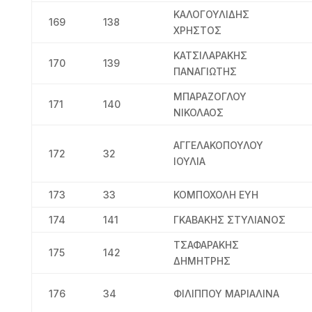
ΚΑΛΟΓΟΥΛΙΔΗΣ
169
138
ΧΡΗΣΤΟΣ
ΚΑΤΣΙΛΑΡΑΚΗΣ
170
139
ΠΑΝΑΓΙΩΤΗΣ
ΜΠΑΡΑΖΟΓΛΟΥ
171
140
ΝΙΚΟΛΑΟΣ
ΑΓΓΕΛΑΚΟΠΟΥΛΟΥ
172
32
ΙΟΥΛΙΑ
173
33
ΚΟΜΠΟΧΟΛΗ ΕΥΗ
174
141
ΓΚΑΒΑΚΗΣ ΣΤΥΛΙΑΝΟΣ
ΤΣΑΦΑΡΑΚΗΣ
175
142
ΔΗΜΗΤΡΗΣ
176
34
ΦΙΛΙΠΠΟΥ ΜΑΡΙΑΛΙΝΑ