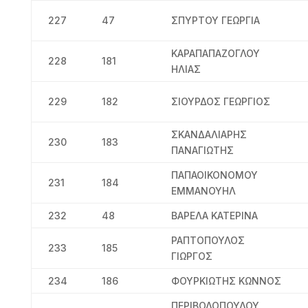
227
47
ΣΠΥΡΤΟΥ ΓΕΩΡΓΙΑ
ΚΑΡΑΠΑΠΑΖΟΓΛΟΥ
228
181
ΗΛΙΑΣ
229
182
ΣΙΟΥΡΔΟΣ ΓΕΩΡΓΙΟΣ
ΣΚΑΝΔΑΛΙΑΡΗΣ
230
183
ΠΑΝΑΓΙΩΤΗΣ
ΠΑΠΑΟΙΚΟΝΟΜΟΥ
231
184
ΕΜΜΑΝΟΥΗΛ
232
48
ΒΑΡΕΛΑ ΚΑΤΕΡΙΝΑ
ΡΑΠΤΟΠΟΥΛΟΣ
233
185
ΓΙΩΡΓΟΣ
234
186
ΦΟΥΡΚΙΩΤΗΣ ΚΩΝΝΟΣ
ΠΕΡΙΒΟΛΟΠΟΥΛΟΥ