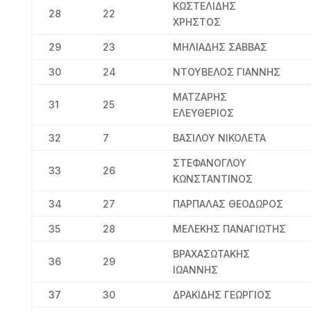
ΚΩΣΤΕΛΙΔΗΣ
28
22
ΧΡΗΣΤΟΣ
29
23
ΜΗΛΙΑΔΗΣ ΣΑΒΒΑΣ
30
24
ΝΤΟΥΒΕΛΟΣ ΓΙΑΝΝΗΣ
ΜΑΤΖΑΡΗΣ
31
25
ΕΛΕΥΘΕΡΙΟΣ
32
7
ΒΑΣΙΛΟΥ ΝΙΚΟΛΕΤΑ
ΣΤΕΦΑΝΟΓΛΟΥ
33
26
ΚΩΝΣΤΑΝΤΙΝΟΣ
34
27
ΠΑΡΠΑΛΑΣ ΘΕΟΔΩΡΟΣ
35
28
ΜΕΛΕΚΗΣ ΠΑΝΑΓΙΩΤΗΣ
ΒΡΑΧΑΣΩΤΑΚΗΣ
36
29
ΙΩΑΝΝΗΣ
37
30
ΔΡΑΚΙΔΗΣ ΓΕΩΡΓΙΟΣ