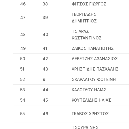
46
38
ΦΙΤΣΟΣ ΓΙΩΡΓΟΣ
ΓΕΩΡΓΙΑΔΗΣ
47
39
ΔΗΜΗΤΡΙΟΣ
TΣΙΑΡΑΣ
48
40
ΚΩΣΤΑΝΤΙΝΟΣ
49
41
ΖΑΙΚΟΣ ΠΑΝΑΓΙΩΤΗΣ
50
42
ΔΕΒΕΤΖΗΣ ΑΘΑΝΑΣΙΟΣ
51
43
ΧΡΗΣΤΙΔΗΣ ΠΑΣΧΑΛΗΣ
52
9
ΣΚΑΡΛΑΤΟΥ ΦΩΤΕΙΝΗ
53
44
ΚΑΔΟΓΛΟΥ ΗΛΙΑΣ
54
45
ΚΟΥΤΕΛΙΔΗΣ ΗΛΙΑΣ
55
46
ΓΚΑΒΟΣ ΧΡΗΣΤΟΣ
ΤΣΟΥΡΔΙΝΗΣ