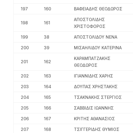
197
160
ΒΑΦΕΙΑΔΗΣ ΘΕΟΔΩΡΟΣ
ΑΠΟΣΤΟΛΙΔΗΣ
198
161
ΧΡΙΣΤΟΦΟΡΟΣ
199
38
ΑΠΟΣΤΟΛΙΔΟΥ ΝΕΝΑ
200
39
ΜΙΣΑΗΛΙΔΟΥ ΚΑΤΕΡΙΝΑ
ΚΑΡΑΜΠΑΤΖΑΚΗΣ
201
162
ΘΕΟΔΩΡΟΣ
202
163
ΙΓΙΑΝΝΙΔΗΣ ΧΑΡΗΣ
203
164
ΔΟΥΠΑΣ ΧΡΗΣΤΑΚΗΣ
204
165
ΤΣΑΚΝΑΚΗΣ ΣΤΕΡΓΙΟΣ
205
166
ΣΑΒΒΙΔΙΣ ΙΩΑΝΝΗΣ
206
167
ΚΡΙΤΗΣ ΑΘΑΝΑΣΙΟΣ
207
168
ΤΣΙΓΓΕΡΙΔΗΣ ΘΥΜΙΟΣ