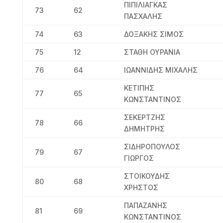
ΠΙΠΙΛΙΑΓΚΑΣ
73
62
ΠΑΣΧΑΛΗΣ
74
63
ΔΟΞΑΚΗΣ ΣΙΜΟΣ
75
12
ΣΤΑΘΗ ΟΥΡΑΝΙΑ
76
64
ΙΩΑΝΝΙΔΗΣ ΜΙΧΑΛΗΣ
ΚΕΤΙΠΗΣ
77
65
ΚΩΝΣΤΑΝΤΙΝΟΣ
ΣΕΚΕΡΤΖΗΣ
78
66
ΔΗΜΗΤΡΗΣ
ΣΙΔΗΡΟΠΟΥΛΟΣ
79
67
ΓΙΩΡΓΟΣ
ΣΤΟΙΚΟΥΔΗΣ
80
68
ΧΡΗΣΤΟΣ
ΠΑΠΑΖΑΝΗΣ
81
69
ΚΩΝΣΤΑΝΤΙΝΟΣ