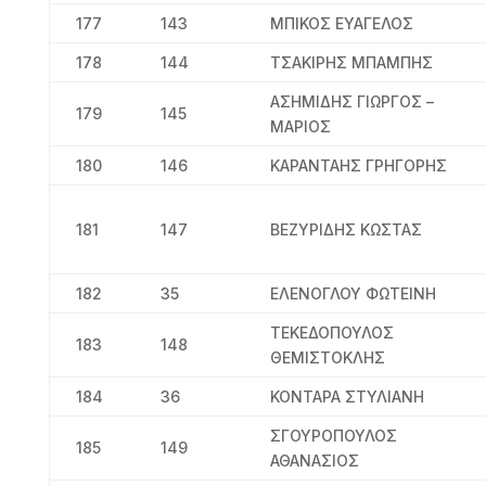
177
143
ΜΠΙΚΟΣ ΕΥΑΓΕΛΟΣ
178
144
ΤΣΑΚΙΡΗΣ ΜΠΑΜΠΗΣ
ΑΣΗΜΙΔΗΣ ΓΙΩΡΓΟΣ –
179
145
ΜΑΡΙΟΣ
180
146
ΚΑΡΑΝΤΑΗΣ ΓΡΗΓΟΡΗΣ
181
147
ΒΕΖΥΡΙΔΗΣ ΚΩΣΤΑΣ
182
35
ΕΛΕΝΟΓΛΟΥ ΦΩΤΕΙΝΗ
ΤΕΚΕΔΟΠΟΥΛΟΣ
183
148
ΘΕΜΙΣΤΟΚΛΗΣ
184
36
ΚΟΝΤΑΡΑ ΣΤΥΛΙΑΝΗ
ΣΓΟΥΡΟΠΟΥΛΟΣ
185
149
ΑΘΑΝΑΣΙΟΣ