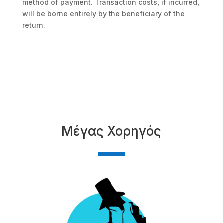
method of payment. Transaction costs, if incurred,
will be borne entirely by the beneficiary of the
return.
Μέγας Χορηγός