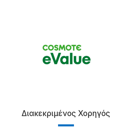
Διακεκριμένος Χορηγός