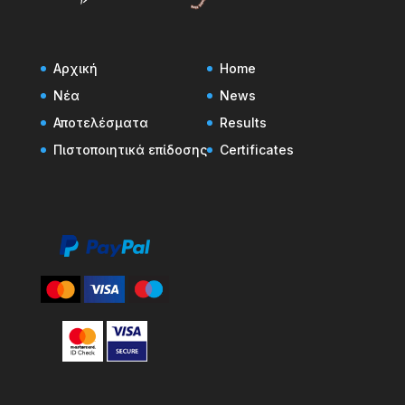
Αρχική
Home
Νέα
News
Αποτελέσματα
Results
Πιστοποιητικά επίδοσης
Certificates