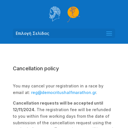
Επιλογή Σελίδας
Cancellation policy
You may cancel your registration in a race by
email at:
reg@democritushalfmarathon.gr
.
Cancellation requests will be accepted until
12/11/2024.
The registration fee will be refunded
to you within five working days from the date of
submission of the cancellation request using the