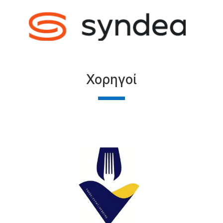
Χορηγοί