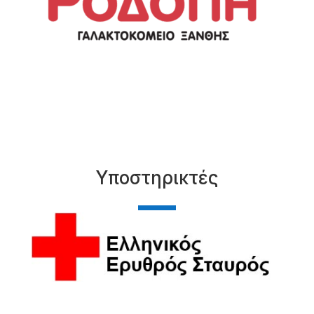
Υποστηρικτές