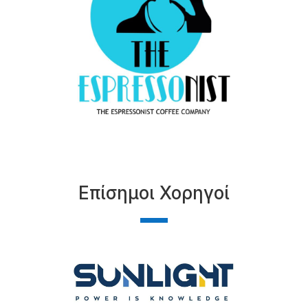
Επίσημοι Χορηγοί