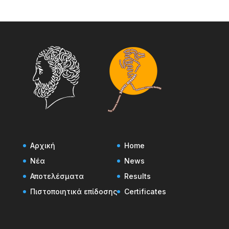
Αρχική
Home
Νέα
News
Αποτελέσματα
Results
Πιστοποιητικά επίδοσης
Certificates