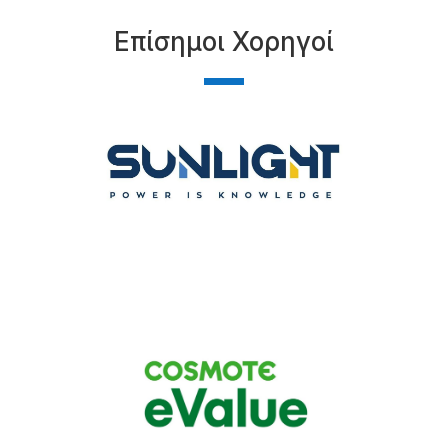
Επίσημοι Χορηγοί