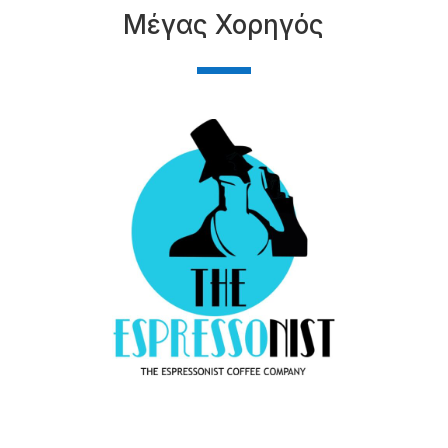
Μέγας Χορηγός