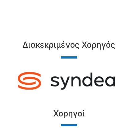
Διακεκριμένος Χορηγός
Χορηγοί