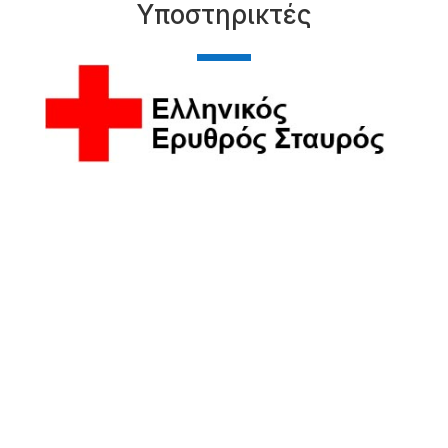
Υποστηρικτές