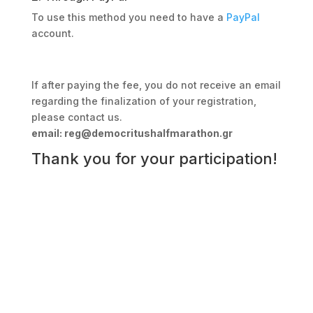
To use this method you need to have a
PayPal
account.
If after paying the fee, you do not receive an email
regarding the finalization of your registration,
please contact us.
email: reg@democritushalfmarathon.gr
Thank you for your participation!