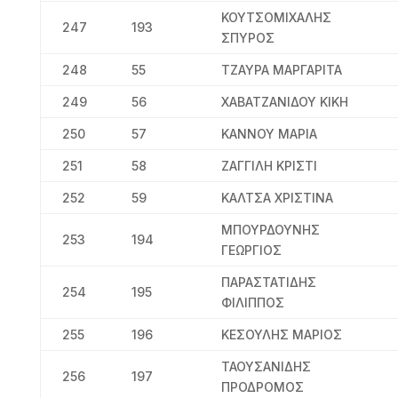
ΚΟΥΤΣΟΜΙΧΑΛΗΣ
247
193
ΣΠΥΡΟΣ
248
55
ΤΖΑΥΡΑ ΜΑΡΓΑΡΙΤΑ
249
56
ΧΑΒΑΤΖΑΝΙΔΟΥ ΚΙΚΗ
250
57
ΚΑΝΝΟΥ ΜΑΡΙΑ
251
58
ΖΑΓΓΙΛΗ ΚΡΙΣΤΙ
252
59
ΚΑΛΤΣΑ ΧΡΙΣΤΙΝΑ
ΜΠΟΥΡΔΟΥΝΗΣ
253
194
ΓΕΩΡΓΙΟΣ
ΠΑΡΑΣΤΑΤΙΔΗΣ
254
195
ΦΙΛΙΠΠΟΣ
255
196
ΚΕΣΟΥΛΗΣ ΜΑΡΙΟΣ
ΤΑΟΥΣΑΝΙΔΗΣ
256
197
ΠΡΟΔΡΟΜΟΣ