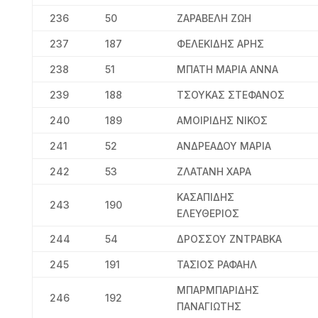
236
50
ΖΑΡΑΒΕΛΗ ΖΩΗ
237
187
ΦΕΛΕΚΙΔΗΣ ΑΡΗΣ
238
51
ΜΠΑΤΗ ΜΑΡΙΑ ΑΝΝΑ
239
188
ΤΣΟΥΚΑΣ ΣΤΕΦΑΝΟΣ
240
189
ΑΜΟΙΡΙΔΗΣ ΝΙΚΟΣ
241
52
ΑΝΔΡΕΑΔΟΥ ΜΑΡΙΑ
242
53
ΖΛΑΤΑΝΗ ΧΑΡΑ
ΚΑΣΑΠΙΔΗΣ
243
190
ΕΛΕΥΘΕΡΙΟΣ
244
54
ΔΡΟΣΣΟΥ ΖΝΤΡΑΒΚΑ
245
191
ΤΑΣΙΟΣ ΡΑΦΑΗΛ
ΜΠΑΡΜΠΑΡΙΔΗΣ
246
192
ΠΑΝΑΓΙΩΤΗΣ