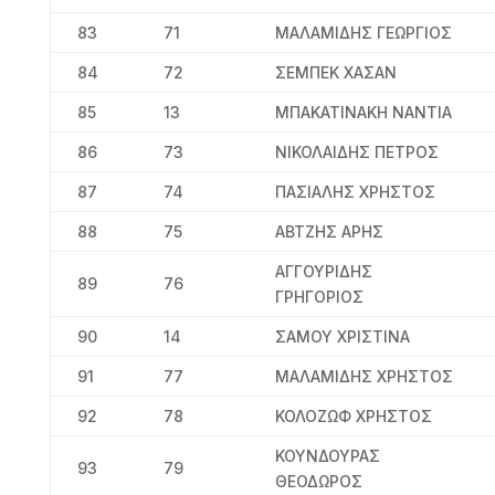
83
71
ΜΑΛΑΜΙΔΗΣ ΓΕΩΡΓΙΟΣ
84
72
ΣΕΜΠΕΚ ΧΑΣΑΝ
85
13
ΜΠΑΚΑΤΙΝΑΚΗ ΝΑΝΤΙΑ
86
73
ΝΙΚΟΛΑΙΔΗΣ ΠΕΤΡΟΣ
87
74
ΠΑΣΙΑΛΗΣ ΧΡΗΣΤΟΣ
88
75
ΑΒΤΖΗΣ ΑΡΗΣ
ΑΓΓΟΥΡΙΔΗΣ
89
76
ΓΡΗΓΟΡΙΟΣ
90
14
ΣΑΜΟΥ ΧΡΙΣΤΙΝΑ
91
77
ΜΑΛΑΜΙΔΗΣ ΧΡΗΣΤΟΣ
92
78
ΚΟΛΟΖΩΦ ΧΡΗΣΤΟΣ
ΚΟΥΝΔΟΥΡΑΣ
93
79
ΘΕΟΔΩΡΟΣ