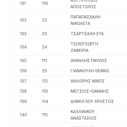
ΚΟΥΤΡΟΥΛΟΣ
131
110
ΑΠΟΣΤΟΛΟΣ
ΠΑΠΑΠΑΣΧΑΛΗ
132
22
ΝΙΚΟΛΕΤΑ
133
23
ΤΣΑΡΤΣΑΛΗ ΕΥΑ
ΤΣΙΛΟΓΕΩΡΓΗ
134
24
ΖΑΦΕΙΡΙΑ
135
111
ΘΗΡΑΛΗΣ ΠΑΥΛΟΣ
136
25
ΓΙΑΝΝΟΥΛΗ ΘΕΑΝΩ
137
112
ΧΑΛΙΟΡΗΣ ΝΙΚΟΣ
138
113
ΜΕΤΣΙΟΣ ΙΩΑΝΝΗΣ
139
114
ΔΗΜΟΓΛΟΥ ΧΡΗΣΤΟΣ
ΚΑΛΛΙΝΙΚΟΥ
140
115
ΑΝΑΣΤΑΣΙΟΣ