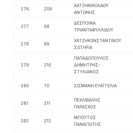
ΧΑΤΖΗΝΙΚΟΛΑΟΥ
276
209
ΑΝΤΩΝΗΣ
ΔΕΣΠΟΙΝΑ
277
68
ΤΡΙΑΝΤΑΦΥΛΛΙΔΟΥ
ΧΑΤΖΗΚΩΝΣΤΑΝΤΙΝΟΥ
278
69
ΣΩΤΗΡΙΑ
ΠΑΠΑΔΟΠΟΥΛΟΣ
279
210
ΔΗΜΗΤΡΗΣ-
ΣΤΥΛΙΑΝΟΣ
280
70
ΣΙΣΜΑΝΗ ΕΥΑΓΓΕΛΙΑ
ΠΕΧΛΙΒΑΛΗΣ
281
211
ΠΑΡΑΣΧΟΣ
ΜΠΟΥΤΟΣ
282
212
ΠΑΝΑΓΙΩΤΗΣ