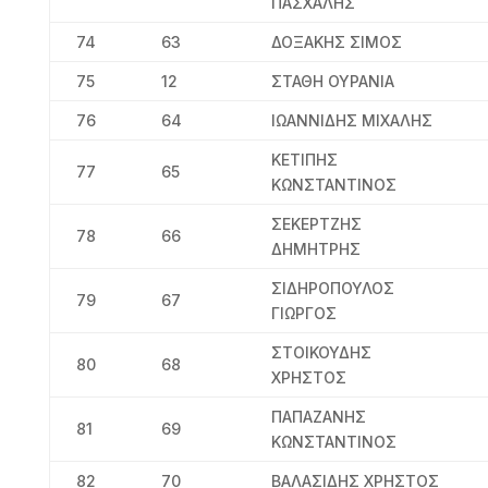
ΠΑΣΧΑΛΗΣ
74
63
ΔΟΞΑΚΗΣ ΣΙΜΟΣ
75
12
ΣΤΑΘΗ ΟΥΡΑΝΙΑ
76
64
ΙΩΑΝΝΙΔΗΣ ΜΙΧΑΛΗΣ
ΚΕΤΙΠΗΣ
77
65
ΚΩΝΣΤΑΝΤΙΝΟΣ
ΣΕΚΕΡΤΖΗΣ
78
66
ΔΗΜΗΤΡΗΣ
ΣΙΔΗΡΟΠΟΥΛΟΣ
79
67
ΓΙΩΡΓΟΣ
ΣΤΟΙΚΟΥΔΗΣ
80
68
ΧΡΗΣΤΟΣ
ΠΑΠΑΖΑΝΗΣ
81
69
ΚΩΝΣΤΑΝΤΙΝΟΣ
82
70
ΒΑΛΑΣΙΔΗΣ ΧΡΗΣΤΟΣ