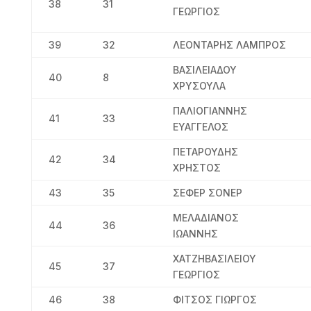
38
31
ΓΕΩΡΓΙΟΣ
39
32
ΛΕΟΝΤΑΡΗΣ ΛΑΜΠΡΟΣ
ΒΑΣΙΛΕΙΑΔΟΥ
40
8
ΧΡΥΣΟΥΛΑ
ΠΑΛΙΟΓΙΑΝΝΗΣ
41
33
ΕΥΑΓΓΕΛΟΣ
ΠΕΤΑΡΟΥΔΗΣ
42
34
ΧΡΗΣΤΟΣ
43
35
ΣΕΦΕΡ ΣΟΝΕΡ
ΜΕΛΑΔΙΑΝΟΣ
44
36
ΙΩΑΝΝΗΣ
ΧΑΤΖΗΒΑΣΙΛΕΙΟΥ
45
37
ΓΕΩΡΓΙΟΣ
46
38
ΦΙΤΣΟΣ ΓΙΩΡΓΟΣ