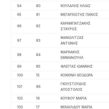
94
80
ΚΟΥΛΑΛΗΣ ΗΛΙΑΣ
95
81
ΜΕΓΑΡΧΙΩΤΗΣ ΠΑΝΟΣ
ΚΑΡΑΜΠΑΤΖΑΚΗΣ
96
82
ΣΤΑΥΡΟΣ
ΜΑΝΩΛΙΤΖΑΣ
97
83
ΑΝΤΩΝΗΣ
ΜΑΡΚΑΚΗΣ
98
84
ΕΜΜΑΝΟΥΗΛ
99
85
ΦΛΕΓΓΑΣ ΙΩΑΝΝΗΣ
100
15
ΚΟΚΚΙΝΗ ΘΕΟΔΩΡΑ
ΓΚΟΥΣΤΟΥΔΗΣ
101
86
ΑΠΟΣΤΟΛΟΣ
102
16
ΚΟΥΦΟΥ ΜΑΡΙΑ
103
17
ΜΙΧΑΙΛΙΔΟΥ ΜΑΡΙΑ