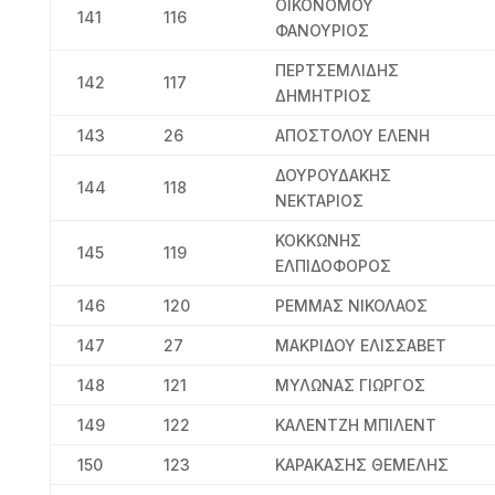
ΟΙΚΟΝΟΜΟΥ
141
116
ΦΑΝΟΥΡΙΟΣ
ΠΕΡΤΣΕΜΛΙΔΗΣ
142
117
ΔΗΜΗΤΡΙΟΣ
143
26
ΑΠΟΣΤΟΛΟΥ ΕΛΕΝΗ
ΔΟΥΡΟΥΔΑΚΗΣ
144
118
ΝΕΚΤΑΡΙΟΣ
ΚΟΚΚΩΝΗΣ
145
119
ΕΛΠΙΔΟΦΟΡΟΣ
146
120
ΡΕΜΜΑΣ ΝΙΚΟΛΑΟΣ
147
27
ΜΑΚΡΙΔΟΥ ΕΛΙΣΣΑΒΕΤ
148
121
ΜΥΛΩΝΑΣ ΓΙΩΡΓΟΣ
149
122
ΚΑΛΕΝΤΖΗ ΜΠΙΛΕΝΤ
150
123
ΚΑΡΑΚΑΣΗΣ ΘΕΜΕΛΗΣ