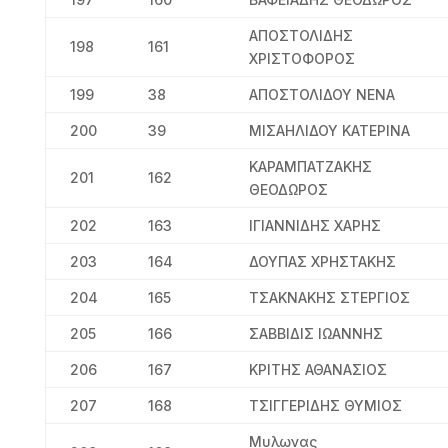
ΑΠΟΣΤΟΛΙΔΗΣ
198
161
ΧΡΙΣΤΟΦΟΡΟΣ
199
38
ΑΠΟΣΤΟΛΙΔΟΥ ΝΕΝΑ
200
39
ΜΙΣΑΗΛΙΔΟΥ ΚΑΤΕΡΙΝΑ
ΚΑΡΑΜΠΑΤΖΑΚΗΣ
201
162
ΘΕΟΔΩΡΟΣ
202
163
ΙΓΙΑΝΝΙΔΗΣ ΧΑΡΗΣ
203
164
ΔΟΥΠΑΣ ΧΡΗΣΤΑΚΗΣ
204
165
ΤΣΑΚΝΑΚΗΣ ΣΤΕΡΓΙΟΣ
205
166
ΣΑΒΒΙΔΙΣ ΙΩΑΝΝΗΣ
206
167
ΚΡΙΤΗΣ ΑΘΑΝΑΣΙΟΣ
207
168
ΤΣΙΓΓΕΡΙΔΗΣ ΘΥΜΙΟΣ
Μυλωνας