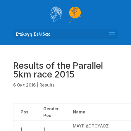
Επιλογή Σελίδας
Results of the Parallel
5km race 2015
6 Οκτ 2016
|
Results
Gender
Pos
Name
Pos
ΜΑΥΡΙΔΟΠΟΥΛΟΣ
1
1