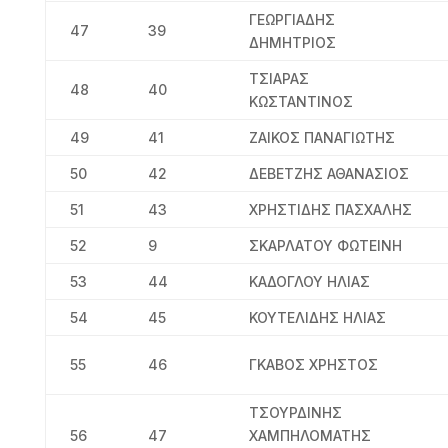
ΓΕΩΡΓΙΑΔΗΣ
47
39
ΔΗΜΗΤΡΙΟΣ
TΣΙΑΡΑΣ
48
40
ΚΩΣΤΑΝΤΙΝΟΣ
49
41
ΖΑΙΚΟΣ ΠΑΝΑΓΙΩΤΗΣ
50
42
ΔΕΒΕΤΖΗΣ ΑΘΑΝΑΣΙΟΣ
51
43
ΧΡΗΣΤΙΔΗΣ ΠΑΣΧΑΛΗΣ
52
9
ΣΚΑΡΛΑΤΟΥ ΦΩΤΕΙΝΗ
53
44
ΚΑΔΟΓΛΟΥ ΗΛΙΑΣ
54
45
ΚΟΥΤΕΛΙΔΗΣ ΗΛΙΑΣ
55
46
ΓΚΑΒΟΣ ΧΡΗΣΤΟΣ
ΤΣΟΥΡΔΙΝΗΣ
56
47
ΧΑΜΠΗΛΟΜΑΤΗΣ