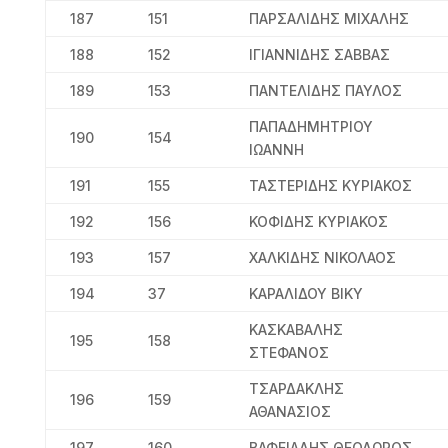
187
151
ΠΑΡΣΑΛΙΔΗΣ ΜΙΧΑΛΗΣ
188
152
ΙΓΙΑΝΝΙΔΗΣ ΣΑΒΒΑΣ
189
153
ΠΑΝΤΕΛΙΔΗΣ ΠΑΥΛΟΣ
ΠΑΠΑΔΗΜΗΤΡΙΟΥ
190
154
ΙΩΑΝΝΗ
191
155
ΤΑΣΤΕΡΙΔΗΣ ΚΥΡΙΑΚΟΣ
192
156
ΚΟΦΙΔΗΣ ΚΥΡΙΑΚΟΣ
193
157
ΧΑΛΚΙΔΗΣ ΝΙΚΟΛΑΟΣ
194
37
ΚΑΡΑΛΙΔΟΥ ΒΙΚΥ
ΚΑΣΚΑΒΑΛΗΣ
195
158
ΣΤΕΦΑΝΟΣ
ΤΣΑΡΔΑΚΛΗΣ
196
159
ΑΘΑΝΑΣΙΟΣ
197
160
ΒΑΦΕΙΑΔΗΣ ΘΕΟΔΩΡΟΣ