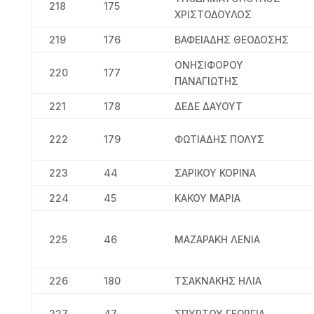
218
175
ΧΡΙΣΤΟΔΟΥΛΟΣ
219
176
ΒΑΦΕΙΑΔΗΣ ΘΕΟΔΟΣΗΣ
ΟΝΗΣΙΦΟΡΟΥ
220
177
ΠΑΝΑΓΙΩΤΗΣ
221
178
ΔΕΔΕ ΔΑΥΟΥΤ
222
179
ΦΩΤΙΑΔΗΣ ΠΟΛΥΣ
223
44
ΣΑΡΙΚΟΥ ΚΟΡΙΝΑ
224
45
ΚΑΚΟΥ ΜΑΡΙΑ
225
46
ΜΑΖΑΡΑΚΗ ΛΕΝΙΑ
226
180
ΤΣΑΚΝΑΚΗΣ ΗΛΙΑ
227
47
ΣΠΥΡΤΟΥ ΓΕΩΡΓΙΑ