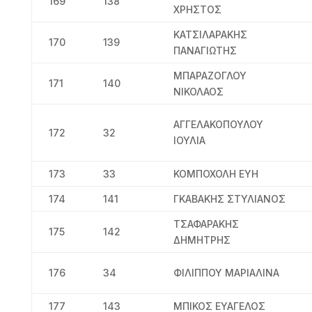
169
138
ΧΡΗΣΤΟΣ
ΚΑΤΣΙΛΑΡΑΚΗΣ
170
139
ΠΑΝΑΓΙΩΤΗΣ
ΜΠΑΡΑΖΟΓΛΟΥ
171
140
ΝΙΚΟΛΑΟΣ
ΑΓΓΕΛΑΚΟΠΟΥΛΟΥ
172
32
ΙΟΥΛΙΑ
173
33
ΚΟΜΠΟΧΟΛΗ ΕΥΗ
174
141
ΓΚΑΒΑΚΗΣ ΣΤΥΛΙΑΝΟΣ
ΤΣΑΦΑΡΑΚΗΣ
175
142
ΔΗΜΗΤΡΗΣ
176
34
ΦΙΛΙΠΠΟΥ ΜΑΡΙΑΛΙΝΑ
177
143
ΜΠΙΚΟΣ ΕΥΑΓΕΛΟΣ