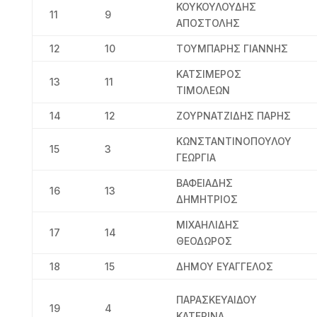
ΚΟΥΚΟΥΛΟΥΔΗΣ
11
9
ΑΠΟΣΤΟΛΗΣ
12
10
ΤΟΥΜΠΑΡΗΣ ΓΙΑΝΝΗΣ
ΚΑΤΣΙΜΕΡΟΣ
13
11
ΤΙΜΟΛΕΩΝ
14
12
ΖΟΥΡΝΑΤΖΙΔΗΣ ΠΑΡΗΣ
ΚΩΝΣΤΑΝΤΙΝΟΠΟΥΛΟΥ
15
3
ΓΕΩΡΓΙΑ
ΒΑΦΕΙΑΔΗΣ
16
13
ΔΗΜΗΤΡΙΟΣ
ΜΙΧΑΗΛΙΔΗΣ
17
14
ΘΕΟΔΩΡΟΣ
18
15
ΔΗΜΟΥ ΕΥΑΓΓΕΛΟΣ
ΠΑΡΑΣΚΕΥΑΙΔΟΥ
19
4
ΚΑΤΕΡΙΝΑ