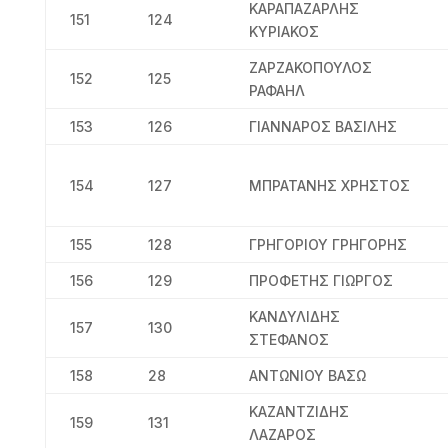
ΚΑΡΑΠΑΖΑΡΛΗΣ
151
124
ΚΥΡΙΑΚΟΣ
ΖΑΡΖΑΚΟΠΟΥΛΟΣ
152
125
ΡΑΦΑΗΛ
153
126
ΓΙΑΝΝΑΡΟΣ ΒΑΣΙΛΗΣ
154
127
ΜΠΡΑΤΑΝΗΣ ΧΡΗΣΤΟΣ
155
128
ΓΡΗΓΟΡΙΟΥ ΓΡΗΓΟΡΗΣ
156
129
ΠΡΟΦΕΤΗΣ ΓΙΩΡΓΟΣ
ΚΑΝΔΥΛΙΔΗΣ
157
130
ΣΤΕΦΑΝΟΣ
158
28
ΑΝΤΩΝΙΟΥ ΒΑΣΩ
ΚΑΖΑΝΤΖΙΔΗΣ
159
131
ΛΑΖΑΡΟΣ