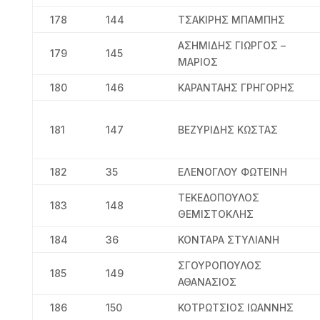
178
144
ΤΣΑΚΙΡΗΣ ΜΠΑΜΠΗΣ
ΑΣΗΜΙΔΗΣ ΓΙΩΡΓΟΣ –
179
145
ΜΑΡΙΟΣ
180
146
ΚΑΡΑΝΤΑΗΣ ΓΡΗΓΟΡΗΣ
181
147
ΒΕΖΥΡΙΔΗΣ ΚΩΣΤΑΣ
182
35
ΕΛΕΝΟΓΛΟΥ ΦΩΤΕΙΝΗ
ΤΕΚΕΔΟΠΟΥΛΟΣ
183
148
ΘΕΜΙΣΤΟΚΛΗΣ
184
36
ΚΟΝΤΑΡΑ ΣΤΥΛΙΑΝΗ
ΣΓΟΥΡΟΠΟΥΛΟΣ
185
149
ΑΘΑΝΑΣΙΟΣ
186
150
ΚΟΤΡΩΤΣΙΟΣ ΙΩΑΝΝΗΣ