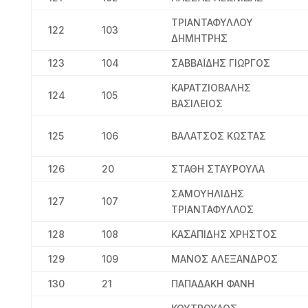
ΤΡΙΑΝΤΑΦΥΛΛΟΥ
122
103
ΔΗΜΗΤΡΗΣ
123
104
ΣΑΒΒΑΪΔΗΣ ΓΙΩΡΓΟΣ
ΚΑΡΑΤΖΙΟΒΑΛΗΣ
124
105
ΒΑΣΙΛΕΙΟΣ
125
106
ΒΑΛΑΤΣΟΣ ΚΩΣΤΑΣ
126
20
ΣΤΑΘΗ ΣΤΑΥΡΟΥΛΑ
ΣΑΜΟΥΗΛΙΔΗΣ
127
107
ΤΡΙΑΝΤΑΦΥΛΛΟΣ
128
108
ΚΑΣΑΠΙΔΗΣ ΧΡΗΣΤΟΣ
129
109
ΜΑΝΟΣ ΑΛΕΞΑΝΔΡΟΣ
130
21
ΠΑΠΑΔΑΚΗ ΦΑΝΗ