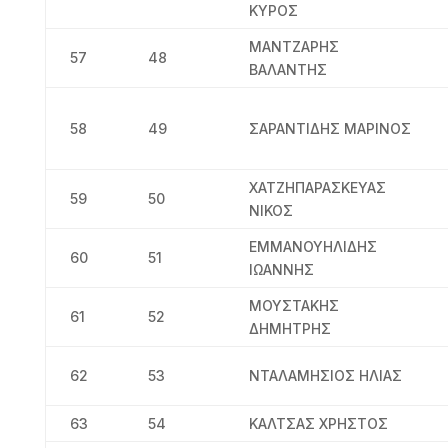
ΚΥΡΟΣ
ΜΑΝΤΖΑΡΗΣ
57
48
ΒΑΛΑΝΤΗΣ
58
49
ΣΑΡΑΝΤΙΔΗΣ ΜΑΡΙΝΟΣ
ΧΑΤΖΗΠΑΡΑΣΚΕΥΑΣ
59
50
ΝΙΚΟΣ
ΕΜΜΑΝΟΥΗΛΙΔΗΣ
60
51
ΙΩΑΝΝΗΣ
ΜΟΥΣΤΑΚΗΣ
61
52
ΔΗΜΗΤΡΗΣ
62
53
ΝΤΑΛΑΜΗΣΙΟΣ ΗΛΙΑΣ
63
54
ΚΑΛΤΣΑΣ ΧΡΗΣΤΟΣ