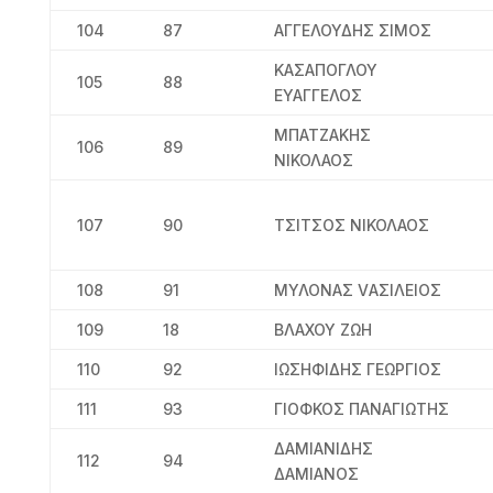
104
87
ΑΓΓΕΛΟΥΔΗΣ ΣΙΜΟΣ
ΚΑΣΑΠΟΓΛΟΥ
105
88
ΕΥΑΓΓΕΛΟΣ
ΜΠΑΤΖΑΚΗΣ
106
89
ΝΙΚΟΛΑΟΣ
107
90
ΤΣΙΤΣΟΣ ΝΙΚΟΛΑΟΣ
108
91
ΜΥΛΟΝΑΣ VΑΣΙΛΕΙΟΣ
109
18
ΒΛΑΧΟΥ ΖΩΗ
110
92
ΙΩΣΗΦΙΔΗΣ ΓΕΩΡΓΙΟΣ
111
93
ΓΙΟΦΚΟΣ ΠΑΝΑΓΙΩΤΗΣ
ΔΑΜΙΑΝΙΔΗΣ
112
94
ΔΑΜΙΑΝΟΣ