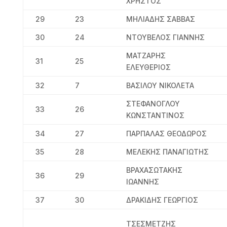
ΧΡΗΣΤΟΣ
29
23
ΜΗΛΙΑΔΗΣ ΣΑΒΒΑΣ
30
24
ΝΤΟΥΒΕΛΟΣ ΓΙΑΝΝΗΣ
ΜΑΤΖΑΡΗΣ
31
25
ΕΛΕΥΘΕΡΙΟΣ
32
7
ΒΑΣΙΛΟΥ ΝΙΚΟΛΕΤΑ
ΣΤΕΦΑΝΟΓΛΟΥ
33
26
ΚΩΝΣΤΑΝΤΙΝΟΣ
34
27
ΠΑΡΠΑΛΑΣ ΘΕΟΔΩΡΟΣ
35
28
ΜΕΛΕΚΗΣ ΠΑΝΑΓΙΩΤΗΣ
ΒΡΑΧΑΣΩΤΑΚΗΣ
36
29
ΙΩΑΝΝΗΣ
37
30
ΔΡΑΚΙΔΗΣ ΓΕΩΡΓΙΟΣ
ΤΣΕΣΜΕΤΖΗΣ