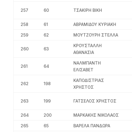
257
60
ΤΣΑΚΙΡΗ ΒΙΚΗ
258
61
ΑΒΡΑΜΙΔΟΥ ΚΥΡΙΑΚΗ
259
62
ΜΟΥΤΖΟΥΡΗ ΣΤΕΛΛΑ
ΚΡΟΥΣΤΑΛΛΗ
260
63
ΑΘΑΝΑΣΙΑ
ΝΑΛΜΠΑΝΤΗ
261
64
ΕΛΙΣΑΒΕΤ
ΚΑΠΟΔΙΣΤΡΙΑΣ
262
198
ΧΡΗΣΤΟΣ
263
199
ΓΑΤΣΕΛΟΣ ΧΡΗΣΤΟΣ
264
200
ΜΑΡΚΑΚΗΣ ΝΙΚΟΛΑΟΣ
265
65
ΒΑΡΕΛΑ ΠΑΝΔΩΡΑ