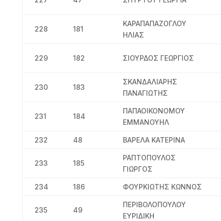
ΚΑΡΑΠΑΠΑΖΟΓΛΟΥ
228
181
ΗΛΙΑΣ
229
182
ΣΙΟΥΡΔΟΣ ΓΕΩΡΓΙΟΣ
ΣΚΑΝΔΑΛΙΑΡΗΣ
230
183
ΠΑΝΑΓΙΩΤΗΣ
ΠΑΠΑΟΙΚΟΝΟΜΟΥ
231
184
ΕΜΜΑΝΟΥΗΛ
232
48
ΒΑΡΕΛΑ ΚΑΤΕΡΙΝΑ
ΡΑΠΤΟΠΟΥΛΟΣ
233
185
ΓΙΩΡΓΟΣ
234
186
ΦΟΥΡΚΙΩΤΗΣ ΚΩΝΝΟΣ
ΠΕΡΙΒΟΛΟΠΟΥΛΟΥ
235
49
ΕΥΡΙΔΙΚΗ