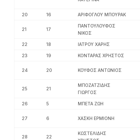
20
16
ΑΡΙΦΟΓΛΟΥ ΜΠΟΥΡΑΚ
ΠΑΝΤΟΥΛΟΥΦΟΣ
21
17
ΝΙΚΟΣ
22
18
ΙΑΤΡΟΥ ΧΑΡΗΣ
23
19
ΚΟΝΤΑΡΑΣ ΧΡΗΣΤΟΣ
24
20
ΚΟΥΦΟΣ ΑΝΤΩΝΙΟΣ
ΜΠΟΖΑΤΖΙΔΗΣ
25
21
ΓΙΩΡΓΟΣ
26
5
ΜΠΕΤΑ ΖΩΗ
27
6
ΧΑΣΚΗ ΕΡΜΙΟΝΗ
ΚΩΣΤΕΛΙΔΗΣ
28
22