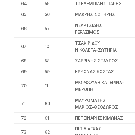
64
55
ΤΣΕΛΕΜΠΙΔΗΣ ΠΑΡΗΣ
65
56
ΜΑΚΡΗΣ ΣΩΤΗΡΗΣ
ΝΕΑΡΤΖΙΔΗΣ
66
57
ΓΕΡΑΣΙΜΟΣ
ΤΣΑΚΙΡΙΔΟΥ
67
10
ΝΙΚΟΛΕΤΑ-ΣΩΤΗΡΙΑ
68
58
ΣΑΒΒΙΔΗΣ ΣΤΑΥΡΟΣ
69
59
ΚΡΥΩΝΑΣ ΚΩΣΤΑΣ
ΜΟΡΦΟΥΛΗ ΚΑΤΕΡΙΝΑ-
70
11
ΜΕΡΩΠΗ
ΜΑΥΡΟΜΑΤΗΣ
71
60
ΜΑΡΙΟΣ-ΘΕΟΔΩΡΟΣ
72
61
ΠΕΤΕΙΝΑΡΗΣ ΚΙΜΩΝΑΣ
ΠΙΠΙΛΙΑΓΚΑΣ
73
62