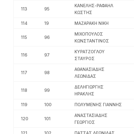
ΚΑΝΕΛΗΣ-ΡΑΦΑΗΛ
113
95
ΚΩΣΤΗΣ
114
19
ΜΑΖΑΡΑΚΗ ΝΙΚΗ
ΜΙΧΟΠΟΥΛΟΣ
115
96
ΚΩΝΣΤΑΝΤΙΝΟΣ
ΚΥΡΑΤΖΟΓΛΟΥ
116
97
ΣΤΑΥΡΟΣ
ΑΘΑΝΑΣΙΑΔΗΣ
117
98
ΛΕΩΝΙΔΑΣ
ΔΕΛΗΓΙΩΡΓΗΣ
118
99
ΗΡΑΚΛΗΣ
119
100
ΠΟΛΥΜΕΝΗΣ ΓΙΑΝΝΗΣ
ΑΝΑΣΤΑΣΙΑΔΗΣ
120
101
ΓΕΩΡΓΙΟΣ
121
102
ΠΑΣΣΑΣ ΛΕΩΝΙΔΑΣ