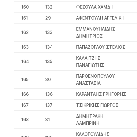
160
132
ΦΕΖΟΥΛΑ ΧΑΜΔΗ
161
29
ΑΦΕΝΤΟΥΛΗ ΑΓΓΕΛΙΚΗ
ΕΜΜΑΝΟΥΗΛΙΔΗΣ
162
133
ΔΗΜΗΤΡΙΟΣ
163
134
ΠΑΠΑΖΟΓΛΟΥ ΣΤΕΛΙΟΣ
ΚΑΛΑΙΤΖΗΣ
164
135
ΠΑΝΑΓΙΩΤΗΣ
ΠΑΡΘΕΝΟΠΟΥΛΟΥ
165
30
ΑΝΑΣΤΑΣΙΑ
166
136
ΚΑΡΑΝΤΑΗΣ ΓΡΗΓΟΡΗΣ
167
137
ΤΣΙΚΡΙΚΗΣ ΓΙΩΡΓΟΣ
ΔΗΜΗΤΡΑΚΗ
168
31
ΛΑΜΠΡΙΝΗ
ΚΑΛΟΓΟΥΛΙΔΗΣ