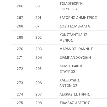
ΤΣΙΛΟΓΕΩΡΓΗ
266
66
ΕΛΕΥΘΕΡΙΑ
267
201
ΖΑΓΟΡΗΣ ΔΗΜΗΤΡΙΟΣ
268
67
ΔΟΣΗ ΕΣΜΕΡΑΛΤΑ
ΚΩΝΣΤΑΝΤΙΙΔΗΣ
269
202
ΜΕΝΙΟΣ
270
203
ΜΑΡΑΝΟΣ ΙΩΑΝΝΗΣ
271
204
ΣΙΑΜΠΑΝ ΧΟΥΣΕΐΝ
ΔΗΜΗΤΡΑΚΗΣ
272
205
ΣΤΑΥΡΟΣ
ΑΛΕΞΟΥΔΗΣ
273
206
ΑΝΤΩΝΙΟΣ
274
207
ΛΕΚΚΑΣ ΣΩΤΗΡΗΣ
275
208
ΣΙΑΛΔΑΣ ΑΛΕΞΙΟΣ